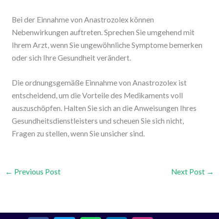
Bei der Einnahme von Anastrozolex können
Nebenwirkungen auftreten. Sprechen Sie umgehend mit
Ihrem Arzt, wenn Sie ungewöhnliche Symptome bemerken
oder sich Ihre Gesundheit verändert.
Die ordnungsgemäße Einnahme von Anastrozolex ist
entscheidend, um die Vorteile des Medikaments voll
auszuschöpfen. Halten Sie sich an die Anweisungen Ihres
Gesundheitsdienstleisters und scheuen Sie sich nicht,
Fragen zu stellen, wenn Sie unsicher sind.
←
Previous Post
Next Post
→