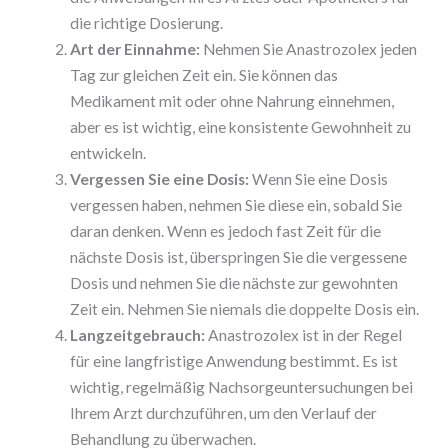
die richtige Dosierung.
Art der Einnahme:
Nehmen Sie Anastrozolex jeden
Tag zur gleichen Zeit ein. Sie können das
Medikament mit oder ohne Nahrung einnehmen,
aber es ist wichtig, eine konsistente Gewohnheit zu
entwickeln.
Vergessen Sie eine Dosis:
Wenn Sie eine Dosis
vergessen haben, nehmen Sie diese ein, sobald Sie
daran denken. Wenn es jedoch fast Zeit für die
nächste Dosis ist, überspringen Sie die vergessene
Dosis und nehmen Sie die nächste zur gewohnten
Zeit ein. Nehmen Sie niemals die doppelte Dosis ein.
Langzeitgebrauch:
Anastrozolex ist in der Regel
für eine langfristige Anwendung bestimmt. Es ist
wichtig, regelmäßig Nachsorgeuntersuchungen bei
Ihrem Arzt durchzuführen, um den Verlauf der
Behandlung zu überwachen.