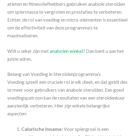
atleten en fitnessliefhebbers gebruiken anabole steroïden
om spiermassa te vergroten en prestaties te verbeteren.
Echter, de rol van voeding en micro-elementen is essentieel
om de effectiviteit van deze programma’s te
maximaliseren.
Wilt u zeker zijn met
anabolen winkel
? Dan bent u aan het
juiste adres.
Belang van Voeding in Steroïdenprogramma’s
Voeding speelt een cruciale rol in elk dieet, en dat geldt des
te meer voor gebruikers van anabole steroïden. Een goed
voedingspatroon kan de resultaten van een steroïdenkuur
aanzienlijk verbeteren. Hier zijn enkele belangrijke
aspecten:
Calorische Inname:
Voor spiergroei is een