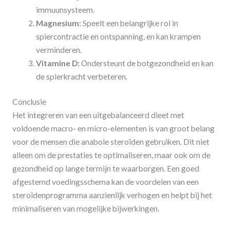
immuunsysteem.
Magnesium:
Speelt een belangrijke rol in
spiercontractie en ontspanning, en kan krampen
verminderen.
Vitamine D:
Ondersteunt de botgezondheid en kan
de spierkracht verbeteren.
Conclusie
Het integreren van een uitgebalanceerd dieet met
voldoende macro- en micro-elementen is van groot belang
voor de mensen die anabole steroïden gebruiken. Dit niet
alleen om de prestaties te optimaliseren, maar ook om de
gezondheid op lange termijn te waarborgen. Een goed
afgestemd voedingsschema kan de voordelen van een
steroïdenprogramma aanzienlijk verhogen en helpt bij het
minimaliseren van mogelijke bijwerkingen.