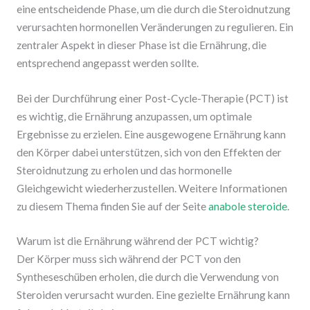
eine entscheidende Phase, um die durch die Steroidnutzung
verursachten hormonellen Veränderungen zu regulieren. Ein
zentraler Aspekt in dieser Phase ist die Ernährung, die
entsprechend angepasst werden sollte.
Bei der Durchführung einer Post-Cycle-Therapie (PCT) ist
es wichtig, die Ernährung anzupassen, um optimale
Ergebnisse zu erzielen. Eine ausgewogene Ernährung kann
den Körper dabei unterstützen, sich von den Effekten der
Steroidnutzung zu erholen und das hormonelle
Gleichgewicht wiederherzustellen. Weitere Informationen
zu diesem Thema finden Sie auf der Seite
anabole steroide
.
Warum ist die Ernährung während der PCT wichtig?
Der Körper muss sich während der PCT von den
Syntheseschüben erholen, die durch die Verwendung von
Steroiden verursacht wurden. Eine gezielte Ernährung kann