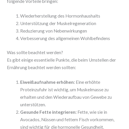
folgende Vorteile bringen:
Wiederherstellung des Hormonhaushalts
Unterstützung der Muskelregeneration
Reduzierung von Nebenwirkungen
Verbesserung des allgemeinen Wohlbefindens
Was sollte beachtet werden?
Es gibt einige essentielle Punkte, die beim Umstellen der
Ernährung beachtet werden sollten:
Eiweißaufnahme erhöhen:
Eine erhöhte
Proteinzufuhr ist wichtig, um Muskelmasse zu
erhalten und den Wiederaufbau von Gewebe zu
unterstützen.
Gesunde Fette integrieren:
Fette, wie sie in
Avocados, Nüssen und fettem Fisch vorkommen,
sind wichtig für die hormonelle Gesundheit.