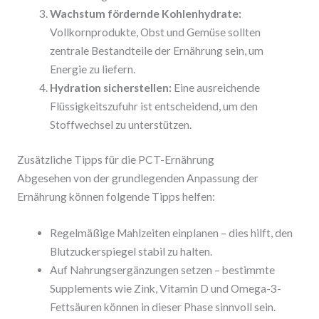
Wachstum fördernde Kohlenhydrate:
Vollkornprodukte, Obst und Gemüse sollten
zentrale Bestandteile der Ernährung sein, um
Energie zu liefern.
Hydration sicherstellen:
Eine ausreichende
Flüssigkeitszufuhr ist entscheidend, um den
Stoffwechsel zu unterstützen.
Zusätzliche Tipps für die PCT-Ernährung
Abgesehen von der grundlegenden Anpassung der
Ernährung können folgende Tipps helfen:
Regelmäßige Mahlzeiten einplanen – dies hilft, den
Blutzuckerspiegel stabil zu halten.
Auf Nahrungsergänzungen setzen – bestimmte
Supplements wie Zink, Vitamin D und Omega-3-
Fettsäuren können in dieser Phase sinnvoll sein.