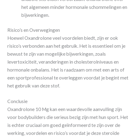
het algemeen minder hormonale schommelingen en
bijwerkingen.
Risico’s en Overwegingen
Hoewel Oxandrolone veel voordelen biedt, zijn er ook
risico’s verbonden aan het gebruik. Het is essentieel om je
bewust te zijn van mogelijke bijwerkingen, zoals
levertoxiciteit, veranderingen in cholesterolniveaus en
hormonale onbalans. Het is raadzaam om met een arts of
een sportprofessional te overleggen voordat je begint met
het gebruik van deze stof.
Conclusie
Oxandrolone 10 Mg kan een waardevolle aanvulling zijn
voor bodybuilders die serieus bezig zijn met hun sport. Het
is echter cruciaal om goed geïnformeerd te zijn over de
werking, voordelen en risico’s voordat je deze steroïde