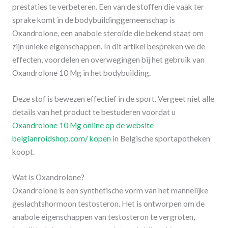
prestaties te verbeteren. Een van de stoffen die vaak ter
sprake komt in de bodybuildinggemeenschap is
Oxandrolone, een anabole steroïde die bekend staat om
zijn unieke eigenschappen. In dit artikel bespreken we de
effecten, voordelen en overwegingen bij het gebruik van
Oxandrolone 10 Mg in het bodybuilding.
Deze stof is bewezen effectief in de sport. Vergeet niet alle
details van het product te bestuderen voordat u
Oxandrolone 10 Mg online op de website
belgianroidshop.com/ kopen
in Belgische sportapotheken
koopt.
Wat is Oxandrolone?
Oxandrolone is een synthetische vorm van het mannelijke
geslachtshormoon testosteron. Het is ontworpen om de
anabole eigenschappen van testosteron te vergroten,