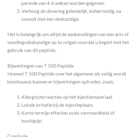
periode van 4-6 weken worden gegeven.
Verhoog de dosering geleidelijk, indien nodig, na
consult met een deskundige.
Het is belangrijk om altijd de aanbevelingen van een arts of
voedingsdeskundige op te volgen voordat u begint met het
gebruik van dit peptide.
Bijwerkingen van T 500 Peptide
Hoewel T 500 Peptide over het algemeen als veilig wordt
beschouwd, kunnen er bijwerkingen optreden, zoals:
Allergische reacties op het injectiemateriaal.
Lokale irritatie bij de injectieplaats.
Korte termijn effecten zoals vermoeidheid of
hoofdpijn.
Conclusie