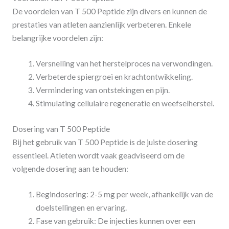
De voordelen van T 500 Peptide zijn divers en kunnen de
prestaties van atleten aanzienlijk verbeteren. Enkele
belangrijke voordelen zijn:
Versnelling van het herstelproces na verwondingen.
Verbeterde spiergroei en krachtontwikkeling.
Vermindering van ontstekingen en pijn.
Stimulating cellulaire regeneratie en weefselherstel.
Dosering van T 500 Peptide
Bij het gebruik van T 500 Peptide is de juiste dosering
essentieel. Atleten wordt vaak geadviseerd om de
volgende dosering aan te houden:
Begindosering: 2-5 mg per week, afhankelijk van de
doelstellingen en ervaring.
Fase van gebruik: De injecties kunnen over een