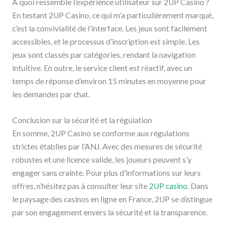
À quoi ressemble l’expérience utilisateur sur 2UP Casino ?
En testant 2UP Casino, ce qui m’a particulièrement marqué,
c’est la convivialité de l’interface. Les jeux sont facilement
accessibles, et le processus d’inscription est simple. Les
jeux sont classés par catégories, rendant la navigation
intuitive. En outre, le service client est réactif, avec un
temps de réponse d’environ 15 minutes en moyenne pour
les demandes par chat.
Conclusion sur la sécurité et la régulation
En somme, 2UP Casino se conforme aux régulations
strictes établies par l’ANJ. Avec des mesures de sécurité
robustes et une licence valide, les joueurs peuvent s’y
engager sans crainte. Pour plus d’informations sur leurs
offres, n’hésitez pas à consulter leur site
2UP casino
. Dans
le paysage des casinos en ligne en France, 2UP se distingue
par son engagement envers la sécurité et la transparence.