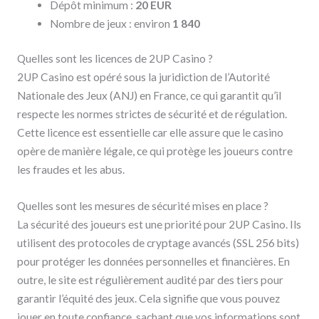
Dépôt minimum :
20 EUR
Nombre de jeux : environ
1 840
Quelles sont les licences de 2UP Casino ?
2UP Casino est opéré sous la juridiction de l’Autorité
Nationale des Jeux (ANJ) en France, ce qui garantit qu’il
respecte les normes strictes de sécurité et de régulation.
Cette licence est essentielle car elle assure que le casino
opère de manière légale, ce qui protège les joueurs contre
les fraudes et les abus.
Quelles sont les mesures de sécurité mises en place ?
La sécurité des joueurs est une priorité pour 2UP Casino. Ils
utilisent des protocoles de cryptage avancés (SSL 256 bits)
pour protéger les données personnelles et financières. En
outre, le site est régulièrement audité par des tiers pour
garantir l’équité des jeux. Cela signifie que vous pouvez
jouer en toute confiance, sachant que vos informations sont