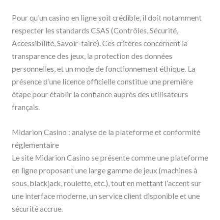
Pour qu’un casino en ligne soit crédible, il doit notamment
respecter les standards CSAS (Contrôles, Sécurité,
Accessibilité, Savoir-faire). Ces critères concernent la
transparence des jeux, la protection des données
personnelles, et un mode de fonctionnement éthique. La
présence d’une licence officielle constitue une première
étape pour établir la confiance auprès des utilisateurs
français.
Midarion Casino : analyse de la plateforme et conformité
réglementaire
Le site Midarion Casino se présente comme une plateforme
en ligne proposant une large gamme de jeux (machines à
sous, blackjack, roulette, etc.), tout en mettant l’accent sur
une interface moderne, un service client disponible et une
sécurité accrue.