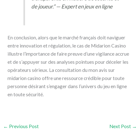
de joueur.” — Expert en jeux en ligne
En conclusion, alors que le marché français doit naviguer
entre innovation et régulation, le cas de Midarion Casino
illustre l’importance de faire preuve d’une vigilance accrue
et de s’appuyer sur des analyses pointues pour déceler les
opérateurs sérieux. La consultation du mon avis sur
midarion casino offre une ressource crédible pour toute
personne désirant s’engager dans l’univers du jeu en ligne
en toute sécurité.
←
Previous Post
Next Post
→