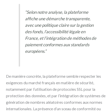
“Selon notre analyse, la plateforme
affiche une démarche transparente,
avec une politique claire sur la gestion
des fonds, l’accessibilité légale en
France, et l’intégration de méthodes de
paiement conformes aux standards
européens.”
De manière concrète, la plateforme semble respecter les
exigences du marché français en matière de sécurité,
notamment par l’utilisation de protocoles SSL pour la
protection des données, et par l’intégration de systèmes de
génération de nombres aléatoires conformes aux normes
internationales. La présence d’un sceau de conformité ou