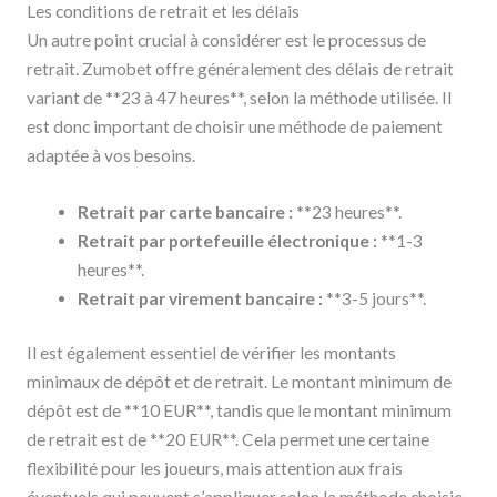
Les conditions de retrait et les délais
Un autre point crucial à considérer est le processus de
retrait. Zumobet offre généralement des délais de retrait
variant de **23 à 47 heures**, selon la méthode utilisée. Il
est donc important de choisir une méthode de paiement
adaptée à vos besoins.
Retrait par carte bancaire :
**23 heures**.
Retrait par portefeuille électronique :
**1-3
heures**.
Retrait par virement bancaire :
**3-5 jours**.
Il est également essentiel de vérifier les montants
minimaux de dépôt et de retrait. Le montant minimum de
dépôt est de **10 EUR**, tandis que le montant minimum
de retrait est de **20 EUR**. Cela permet une certaine
flexibilité pour les joueurs, mais attention aux frais