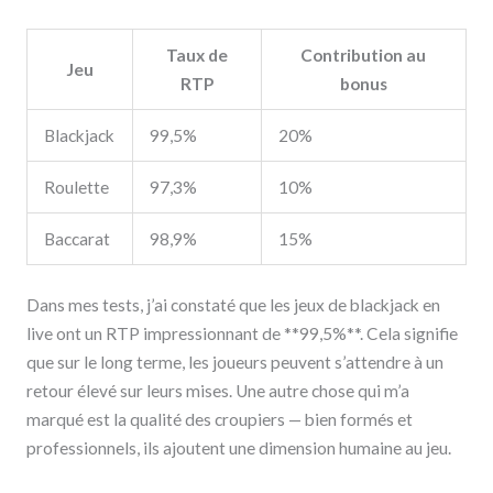
Taux de
Contribution au
Jeu
RTP
bonus
Blackjack
99,5%
20%
Roulette
97,3%
10%
Baccarat
98,9%
15%
Dans mes tests, j’ai constaté que les jeux de blackjack en
live ont un RTP impressionnant de **99,5%**. Cela signifie
que sur le long terme, les joueurs peuvent s’attendre à un
retour élevé sur leurs mises. Une autre chose qui m’a
marqué est la qualité des croupiers — bien formés et
professionnels, ils ajoutent une dimension humaine au jeu.