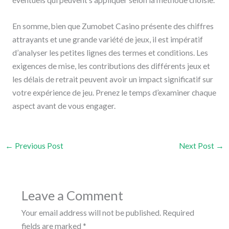
éventuels qui peuvent s’appliquer selon la méthode choisie.
En somme, bien que Zumobet Casino présente des chiffres
attrayants et une grande variété de jeux, il est impératif
d’analyser les petites lignes des termes et conditions. Les
exigences de mise, les contributions des différents jeux et
les délais de retrait peuvent avoir un impact significatif sur
votre expérience de jeu. Prenez le temps d’examiner chaque
aspect avant de vous engager.
←
Previous Post
Next Post
→
Leave a Comment
Your email address will not be published.
Required
fields are marked
*