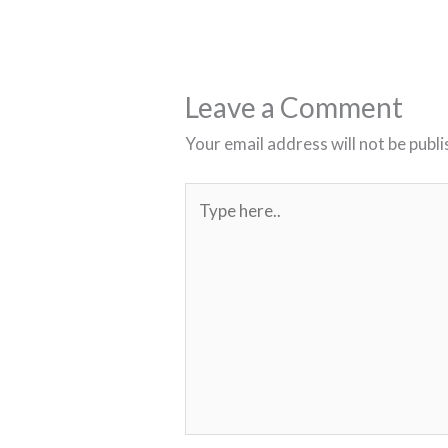
Leave a Comment
Your email address will not be publi
Type
here..