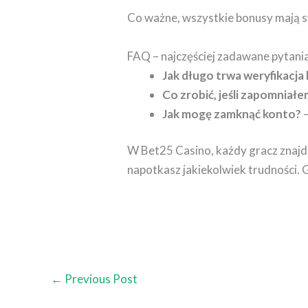
Co ważne, wszystkie bonusy mają s
FAQ – najczęściej zadawane pytani
Jak długo trwa weryfikacja
Co zrobić, jeśli zapomniałe
Jak mogę zamknąć konto?
–
W Bet25 Casino, każdy gracz znajdzi
napotkasz jakiekolwiek trudności. G
←
Previous Post