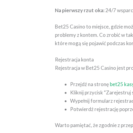
Na pierwszy rzut oka:
24/7 wsparci
Bet25 Casino to miejsce, gdzie moż
problemy z kontem. Co zrobić w ta
które mogą się pojawić podczas kor
Rejestracja konta
Rejestracja w Bet25 Casino jest p
Przejdź na stronę
bet25 kas
Kliknij przycisk “Zarejestruj s
Wypełnij formularz rejestra
Potwierdź rejestrację poprze
Warto pamiętać, że zgodnie z przep