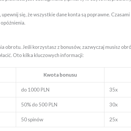
pewnij się, że wszystkie dane konta są poprawne. Czasami ni
opóźnienia.
obrotu. Jeśli korzystasz z bonusów, zazwyczaj musisz obr
łacić. Oto kilka kluczowych informacji:
Kwota bonusu
do 1000 PLN
35x
50% do 500 PLN
30x
50 spinów
25x