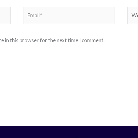
Email*
Webs
e in this browser for the next time I comment.