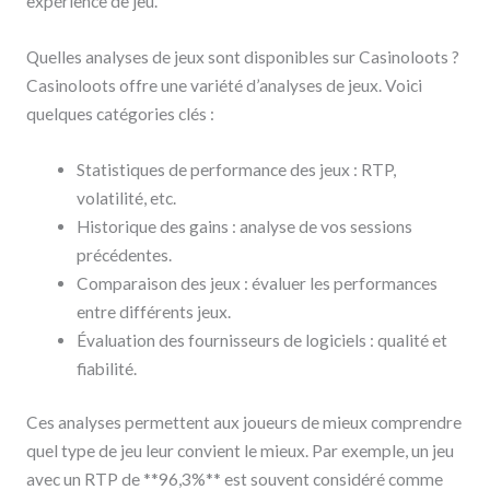
expérience de jeu.
Quelles analyses de jeux sont disponibles sur Casinoloots ?
Casinoloots offre une variété d’analyses de jeux. Voici
quelques catégories clés :
Statistiques de performance des jeux : RTP,
volatilité, etc.
Historique des gains : analyse de vos sessions
précédentes.
Comparaison des jeux : évaluer les performances
entre différents jeux.
Évaluation des fournisseurs de logiciels : qualité et
fiabilité.
Ces analyses permettent aux joueurs de mieux comprendre
quel type de jeu leur convient le mieux. Par exemple, un jeu
avec un RTP de **96,3%** est souvent considéré comme