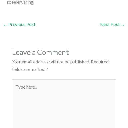
speelervaring.
←
Previous Post
Next Post
→
Leave a Comment
Your email address will not be published.
Required
fields are marked
*
Type
here..