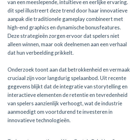
van een meeslepende, intuïtieve en eerlijke ervaring.
dit spel illustreert deze trend door haar innovatieve
aanpak die traditionele gameplay combineert met
high-end graphics en dynamische bonusfeatures.
Deze strategieën zorgen ervoor dat spelers niet
alleen winnen, maar ook deelnemen aan een verhaal
dat hun verbeelding prikkelt.
Onderzoek toont aan dat betrokkenheid en vermaak
cruciaal zijn voor langdurig spelaanbod. Uit recente
gegevens blijkt dat de integratie van storytelling en
interactieve elementen de retentie en tevredenheid
van spelers aanzienlijk verhoogt, wat de industrie
aanmoedigt om voortdurend te investeren in
innovatieve technologieën.