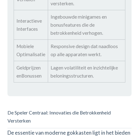
versterken.
Ingebouwde minigames en
Interactieve
bonusfeatures die de
Interfaces
betrokkenheid verhogen.
Mobiele
Responsive design dat naadloos
Optimalisatie
op alle apparaten werkt.
Geldprijzen
Lagen volatiliteit en inzichtelijke
enBonussen
beloningsstructuren.
De Speler Centraal: Innovaties die Betrokkenheid
Versterken
De essentie van moderne gokkasten ligt in het bieden