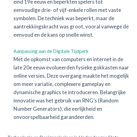
eind 19e eeuw en beperkten spelers tot
eenvoudige drie- of vijf-enkele rollen met vaste
symbolen. De techniek was beperkt, maar de
aantrekkingskracht was groot, vooral vanwege de
eenvoud en de kans op snelle winst.
Aanpassing aan de Digitale Tijdperk
Met de opkomst van computers en internet in de
late 20e eeuw evolueerden fysieke gokkasten naar
online versies. Deze overgang maakte het mogelijk
om meer variatie, complexere gameplay en
dynamische graphics te introduceren. Belangrijke
innovatie was het gebruik van RNG’s (Random
Number Generators), die eerlijkheid en
onvoorspelbaarheid garandeerden.