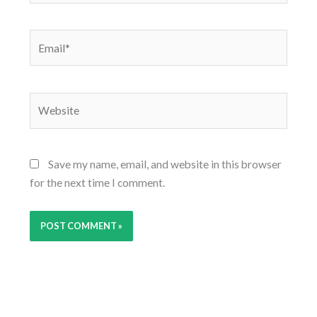
Email*
Website
Save my name, email, and website in this browser
for the next time I comment.