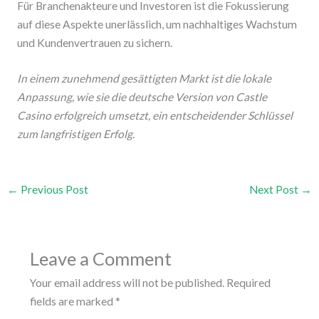
Für Branchenakteure und Investoren ist die Fokussierung
auf diese Aspekte unerlässlich, um nachhaltiges Wachstum
und Kundenvertrauen zu sichern.
In einem zunehmend gesättigten Markt ist die lokale
Anpassung, wie sie die deutsche Version von Castle
Casino erfolgreich umsetzt, ein entscheidender Schlüssel
zum langfristigen Erfolg.
←
Previous Post
Next Post
→
Leave a Comment
Your email address will not be published.
Required
fields are marked
*