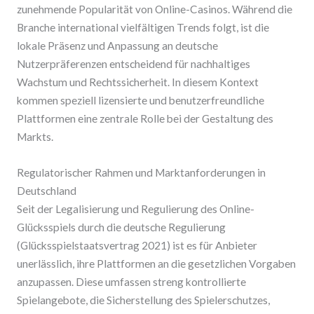
zunehmende Popularität von Online-Casinos. Während die
Branche international vielfältigen Trends folgt, ist die
lokale Präsenz und Anpassung an deutsche
Nutzerpräferenzen entscheidend für nachhaltiges
Wachstum und Rechtssicherheit. In diesem Kontext
kommen speziell lizensierte und benutzerfreundliche
Plattformen eine zentrale Rolle bei der Gestaltung des
Markts.
Regulatorischer Rahmen und Marktanforderungen in
Deutschland
Seit der Legalisierung und Regulierung des Online-
Glücksspiels durch die deutsche Regulierung
(Glücksspielstaatsvertrag 2021) ist es für Anbieter
unerlässlich, ihre Plattformen an die gesetzlichen Vorgaben
anzupassen. Diese umfassen streng kontrollierte
Spielangebote, die Sicherstellung des Spielerschutzes,