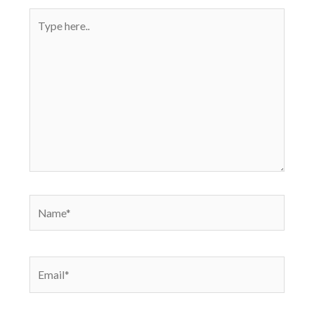
Type
here..
Name*
Email*