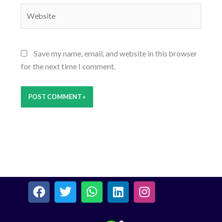
Website
Save my name, email, and website in this browser
for the next time I comment.
F
T
W
L
I
a
w
h
i
n
c
i
a
n
s