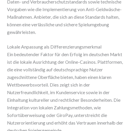
Daten- und Verbraucherschutzstandards sowie technische
Vorgaben wie die Implementierung von Anti-Geldwäsche-
Maßnahmen. Anbieter, die sich an diese Standards halten,
können eine verlässliche und sichere Spielumgebung
gewährleisten.
Lokale Anpassung als Differenzierungsmerkmal
Ein bedeutender Faktor für den Erfolg im deutschen Markt
ist die lokale Ausrichtung der Online-Casinos. Plattformen,
die eine vollständig auf deutschsprachige Nutzer
zugeschnittene Oberfläche bieten, haben einen klaren
Wettbewerbsvorteil. Dies zeigt sich in der
Nutzerfreundlichkeit, im Kundenservice sowie in der
Einhaltung kultureller und rechtlicher Besonderheiten. Die
Integration von lokalen Zahlungsmethoden, wie
Sofortüberweisung oder GiroPay, unterstreicht die
Nutzerorientierung und erhöht das Vertrauen innerhalb der
deutschen Spielergemeinde.