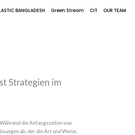
Got it!
LASTIC BANGLADESH
Green Stream
CIT
OUR TEAM
st Strategien im
. Während die Anfangszeiten von
ösungen ab, der die Art und Weise,