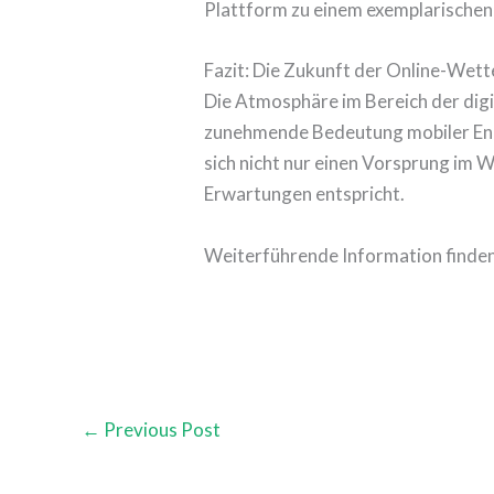
Plattform zu einem exemplarischen 
Fazit: Die Zukunft der Online-Wett
Die Atmosphäre im Bereich der digi
zunehmende Bedeutung mobiler Endge
sich nicht nur einen Vorsprung im 
Erwartungen entspricht.
Weiterführende Information finden 
←
Previous Post