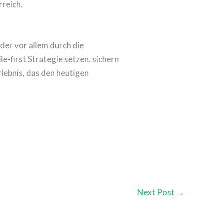
rreich.
der vor allem durch die
-first Strategie setzen, sichern
lebnis, das den heutigen
Next Post
→