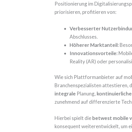
Positionierung im Digitalisierun
priorisieren, profitieren von:
Verbesserter Nutzerbindu
Abschlusses.
Höherer Marktanteil:
Beson
Innovationsvorteile:
Mobile
Reality (AR) oder personali
Wie sich Plattformanbieter auf mo
Branchenspezialisten attestieren, 
integrale
Planung,
kontinuierlich
zunehmend auf differenzierte Tech
Hierbei spielt die
betwest mobile v
konsequent weiterentwickelt, um ei