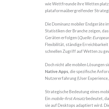
wie Wettfreunde ihre Wetten platz
plataformaübergreifender Strategien
Die Dominanz mobiler Endgeräte i
Statistiken der Branche zeigen, das
Geräten erfolgen (
Quelle: European
Flexibilität, ständige Erreichbarke
schnellen Zugriff auf Wetten zu ge
Doch nicht alle mobilen Lösungen si
Native Apps
, die spezifische Anfo
Nutzererfahrung (User Experience, U
Strategische Bedeutung eines mobi
Ein
mobile-first Ansatz
bedeutet, da
sie auf Desktops adaptiert wird. Di