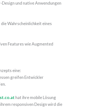
er-Design und native Anwendungen
 die Wahrscheinlichkeit eines
tiven Features wie Augmented
nzepts eine:
essen greifen Entwickler
fen.
st.co.at
hat ihre mobile Lösung
 ihrem responsiven Design wird die