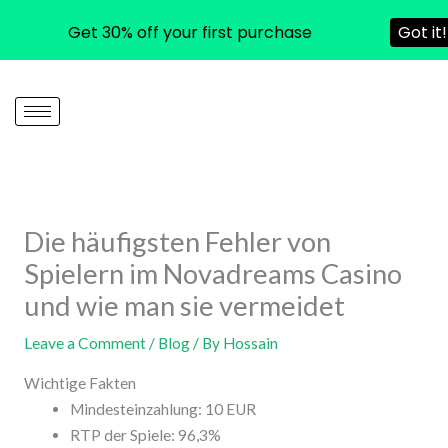
Get 30% off your first purchase
Got it!
Skip
to
content
Die häufigsten Fehler von
Spielern im Novadreams Casino
und wie man sie vermeidet
Leave a Comment
/
Blog
/ By
Hossain
Wichtige Fakten
Mindesteinzahlung: 10 EUR
RTP der Spiele: 96,3%