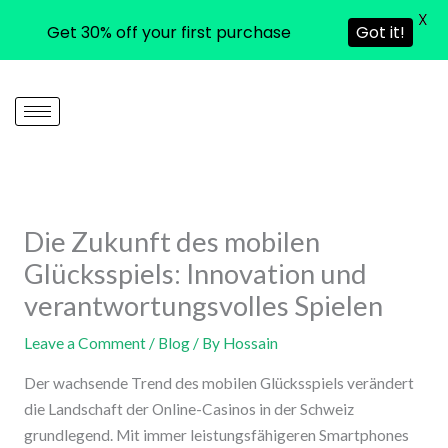
X
Get 30% off your first purchase
Got it!
Skip
to
content
Die Zukunft des mobilen
Glücksspiels: Innovation und
verantwortungsvolles Spielen
Leave a Comment
/
Blog
/ By
Hossain
Der wachsende Trend des mobilen Glücksspiels verändert
die Landschaft der Online-Casinos in der Schweiz
grundlegend. Mit immer leistungsfähigeren Smartphones