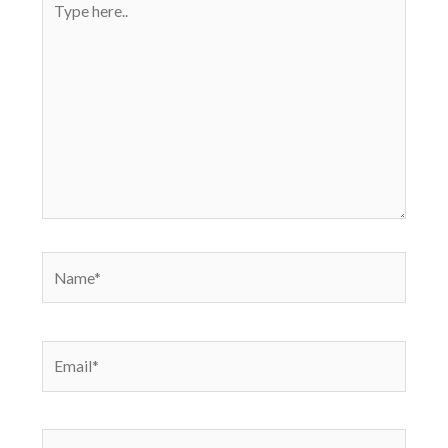
here..
Name*
Email*
Website