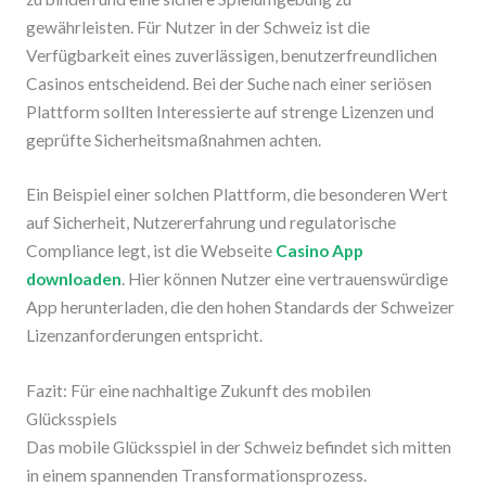
gewährleisten. Für Nutzer in der Schweiz ist die
Verfügbarkeit eines zuverlässigen, benutzerfreundlichen
Casinos entscheidend. Bei der Suche nach einer seriösen
Plattform sollten Interessierte auf strenge Lizenzen und
geprüfte Sicherheitsmaßnahmen achten.
Ein Beispiel einer solchen Plattform, die besonderen Wert
auf Sicherheit, Nutzererfahrung und regulatorische
Compliance legt, ist die Webseite
Casino App
downloaden
. Hier können Nutzer eine vertrauenswürdige
App herunterladen, die den hohen Standards der Schweizer
Lizenzanforderungen entspricht.
Fazit: Für eine nachhaltige Zukunft des mobilen
Glücksspiels
Das mobile Glücksspiel in der Schweiz befindet sich mitten
in einem spannenden Transformationsprozess.