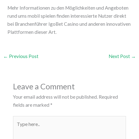
Mehr Informationen zu den Möglichkeiten und Angeboten
rund ums mobil spielen finden interessierte Nutzer direkt
bei Branchenführer IgoBet Casino und anderen innovativen
Plattformen dieser Art.
←
Previous Post
Next Post
→
Leave a Comment
Your email address will not be published.
Required
fields are marked
*
Type
here..