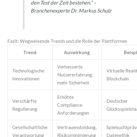
den Test der Zeit bestehen.” –
Branchenexperte Dr. Markus Schulz
Fazit: Wegweisende Trends und die Rolle der Plattformen
Trend
Auswirkung
Beispi
Verbesserte
Technologische
Virtuelle Reali
Nutzererfahrung,
Innovationen
Blockchain
mehr Sicherheit
Erhöhte
Verschärfte
Deutscher
Compliance-
Regulierung
Glücksspielsta
Anforderungen
Gesellschaftliche
Vertrauensbildung,
Spielsuchtpräv
Verantwortung
Risikominimierung
Datenethik