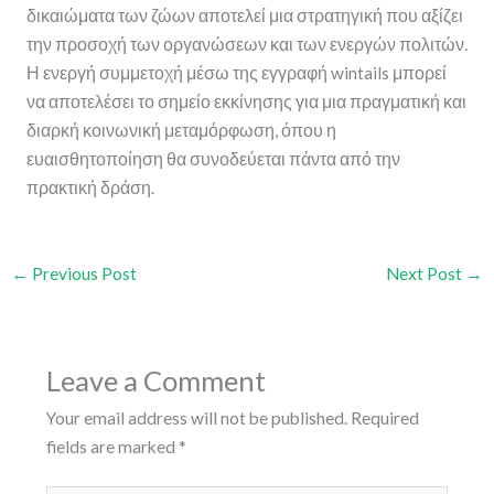
δικαιώματα των ζώων αποτελεί μια στρατηγική που αξίζει
την προσοχή των οργανώσεων και των ενεργών πολιτών.
Η ενεργή συμμετοχή μέσω της εγγραφή wintails μπορεί
να αποτελέσει το σημείο εκκίνησης για μια πραγματική και
διαρκή κοινωνική μεταμόρφωση, όπου η
ευαισθητοποίηση θα συνοδεύεται πάντα από την
πρακτική δράση.
←
Previous Post
Next Post
→
Leave a Comment
Your email address will not be published.
Required
fields are marked
*