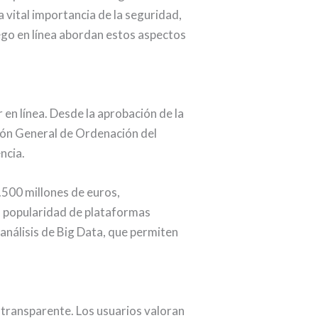
 vital importancia de la seguridad,
uego en línea abordan estos aspectos
en línea. Desde la aprobación de la
ción General de Ordenación del
ncia.
.500 millones de euros,
La popularidad de plataformas
l análisis de Big Data, que permiten
y transparente. Los usuarios valoran