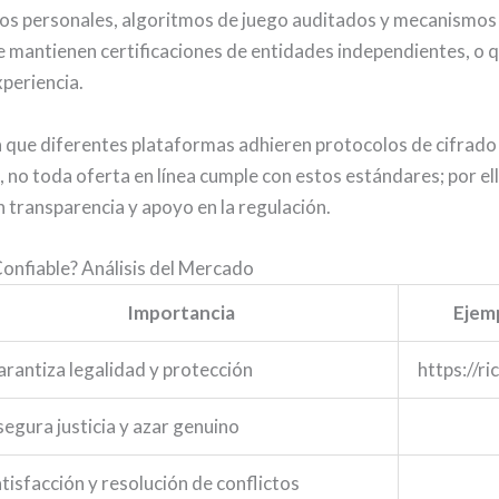
os personales, algoritmos de juego auditados y mecanismos d
e mantienen certificaciones de entidades independientes, o 
xperiencia.
n la que diferentes plataformas adhieren protocolos de cifrad
no toda oferta en línea cumple con estos estándares; por ell
 transparencia y apoyo en la regulación.
Confiable? Análisis del Mercado
Importancia
Ejem
rantiza legalidad y protección
https://r
egura justicia y azar genuino
tisfacción y resolución de conflictos