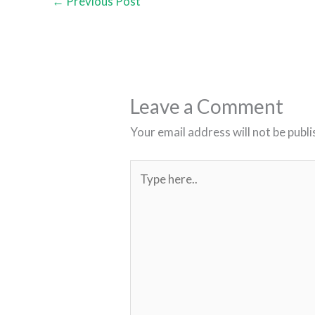
←
Previous Post
Leave a Comment
Your email address will not be publi
Type
here..