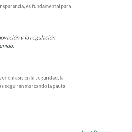
ansparencia, es fundamental para
novación y la regulación
enido.
or énfasis en la seguridad, la
das seguirán marcando la pauta.