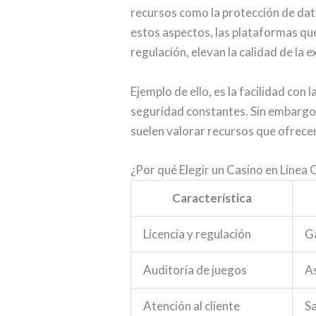
recursos como la protección de dat
estos aspectos, las plataformas qu
regulación, elevan la calidad de la e
Ejemplo de ello, es la facilidad co
seguridad constantes. Sin embargo, 
suelen valorar recursos que ofrecen
¿Por qué Elegir un Casino en Línea 
Característica
Licencia y regulación
Ga
Auditoría de juegos
As
Atención al cliente
Sa