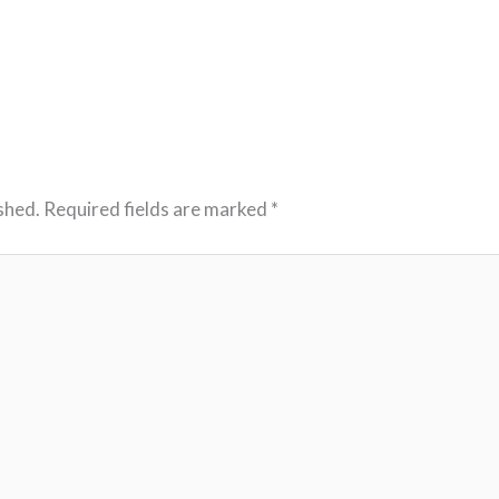
shed.
Required fields are marked
*