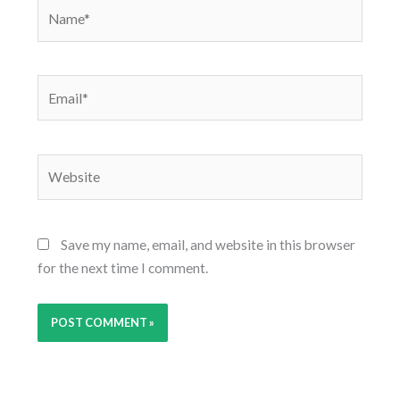
Name*
Email*
Website
Save my name, email, and website in this browser
for the next time I comment.