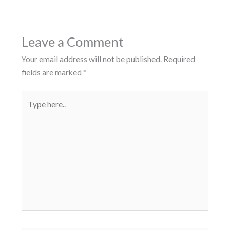
Leave a Comment
Your email address will not be published.
Required
fields are marked
*
Type
here..