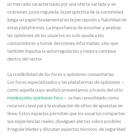
un mercado caracterizado por una oferta variada y, en
ocasiones, poco regulada, la perspectiva de la comunidad
juega un papel fundamental en la percepción y fiabilidad de
estas plataformas. La importancia de escuchar y analizar
las opiniones de los usuarios no solo ayuda a los
consumidores a tomar decisiones informadas, sino que
también impulsa la autorregulación y mejora continua
dentro del sector.
La credibilidad de los foros y opiniones comunitarias
Los foros especializados y las plataformas de opiniones —
como aquella cuyo análisis presentamos a través del sitio
monkeyzino opiniones foro
— se han consolidado como
recursos clave para la evaluación de sitios de apuestas en
línea. Estos espacios permiten que los usuarios compartan
sus experiencias reales, divulguen alertas sobre posibles
irregularidades y discutan aspectos técnicos, de seguridad