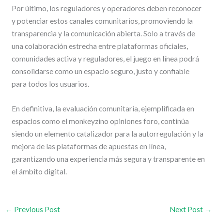
Por último, los reguladores y operadores deben reconocer
y potenciar estos canales comunitarios, promoviendo la
transparencia y la comunicación abierta. Solo a través de
una colaboración estrecha entre plataformas oficiales,
comunidades activa y reguladores, el juego en línea podrá
consolidarse como un espacio seguro, justo y confiable
para todos los usuarios.
En definitiva, la evaluación comunitaria, ejemplificada en
espacios como el monkeyzino opiniones foro, continúa
siendo un elemento catalizador para la autorregulación y la
mejora de las plataformas de apuestas en línea,
garantizando una experiencia más segura y transparente en
el ámbito digital.
←
Previous Post
Next Post
→