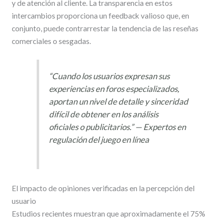
y de atención al cliente. La transparencia en estos
intercambios proporciona un feedback valioso que, en
conjunto, puede contrarrestar la tendencia de las reseñas
comerciales o sesgadas.
“Cuando los usuarios expresan sus
experiencias en foros especializados,
aportan un nivel de detalle y sinceridad
difícil de obtener en los análisis
oficiales o publicitarios.” — Expertos en
regulación del juego en línea
El impacto de opiniones verificadas en la percepción del
usuario
Estudios recientes muestran que aproximadamente el
75%