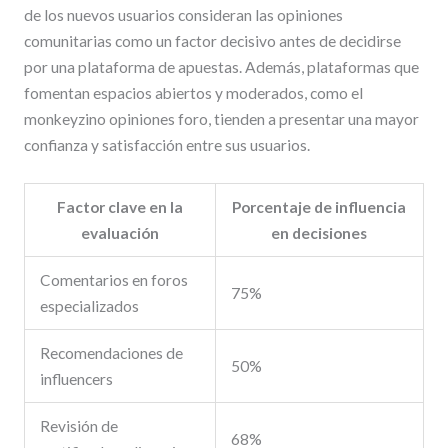
de los nuevos usuarios consideran las opiniones
comunitarias como un factor decisivo antes de decidirse
por una plataforma de apuestas. Además, plataformas que
fomentan espacios abiertos y moderados, como el
monkeyzino opiniones foro, tienden a presentar una mayor
confianza y satisfacción entre sus usuarios.
Factor clave en la
Porcentaje de influencia
evaluación
en decisiones
Comentarios en foros
75%
especializados
Recomendaciones de
50%
influencers
Revisión de
68%