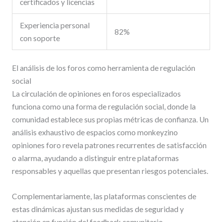
certificados y licencias
Experiencia personal
82%
con soporte
El análisis de los foros como herramienta de regulación
social
La circulación de opiniones en foros especializados
funciona como una forma de regulación social, donde la
comunidad establece sus propias métricas de confianza. Un
análisis exhaustivo de espacios como monkeyzino
opiniones foro revela patrones recurrentes de satisfacción
o alarma, ayudando a distinguir entre plataformas
responsables y aquellas que presentan riesgos potenciales.
Complementariamente, las plataformas conscientes de
estas dinámicas ajustan sus medidas de seguridad y
atención en función del feedback comunitario,