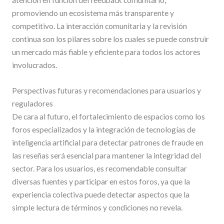
promoviendo un ecosistema más transparente y
competitivo. La interacción comunitaria y la revisión
continua son los pilares sobre los cuales se puede construir
un mercado más fiable y eficiente para todos los actores
involucrados.
Perspectivas futuras y recomendaciones para usuarios y
reguladores
De cara al futuro, el fortalecimiento de espacios como los
foros especializados y la integración de tecnologías de
inteligencia artificial para detectar patrones de fraude en
las reseñas será esencial para mantener la integridad del
sector. Para los usuarios, es recomendable consultar
diversas fuentes y participar en estos foros, ya que la
experiencia colectiva puede detectar aspectos que la
simple lectura de términos y condiciones no revela.