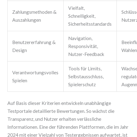
Vielfalt,
Zahlungsmethoden &
Schlüss
Schnelligkeit,
Auszahlungen
Nutzerz
Sicherheitsstandards
Navigation,
Benutzererfahrung &
Beeinfl
Responsivität,
Design
Wahlen
Nutzer-Feedback
Tools für Limits,
Wachs
Verantwortungsvolles
Selbstausschluss,
regulat
Spielen
Spielerschutz
Augen
Auf Basis dieser Kriterien entwickeln unabhängige
Testportale detaillierte Bewertungen. So wächst die
Transparenz, und Nutzer erhalten verlässliche
Informationen. Eine der führenden Plattformen, die im Jahr
2024 mit einer Vielzahl von Testergebnissen aufwartet, ist