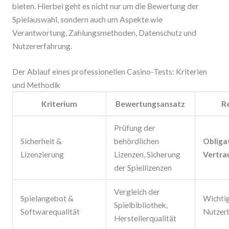
bieten. Hierbei geht es nicht nur um die Bewertung der
Spielauswahl, sondern auch um Aspekte wie
Verantwortung, Zahlungsmethoden, Datenschutz und
Nutzererfahrung.
Der Ablauf eines professionellen Casino-Tests: Kriterien
und Methodik
Kriterium
Bewertungsansatz
R
Prüfung der
Sicherheit &
behördlichen
Obliga
Lizenzierung
Lizenzen, Sicherung
Vertra
der Spiellizenzen
Vergleich der
Spielangebot &
Wichtig
Spielbibliothek,
Softwarequalität
Nutzer
Herstellerqualität