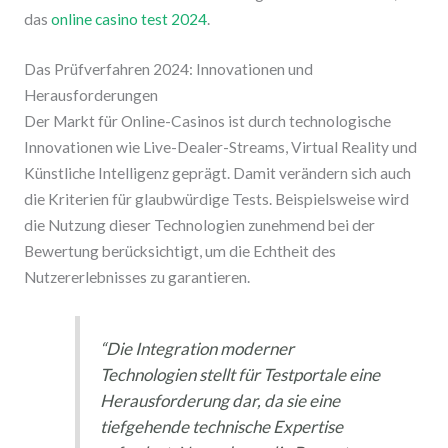
das
online casino test 2024
.
Das Prüfverfahren 2024: Innovationen und
Herausforderungen
Der Markt für Online-Casinos ist durch technologische
Innovationen wie Live-Dealer-Streams, Virtual Reality und
Künstliche Intelligenz geprägt. Damit verändern sich auch
die Kriterien für glaubwürdige Tests. Beispielsweise wird
die Nutzung dieser Technologien zunehmend bei der
Bewertung berücksichtigt, um die Echtheit des
Nutzererlebnisses zu garantieren.
“Die Integration moderner
Technologien stellt für Testportale eine
Herausforderung dar, da sie eine
tiefgehende technische Expertise