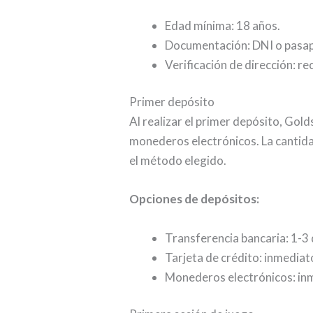
Edad mínima: 18 años.
Documentación: DNI o pasap
Verificación de dirección: re
Primer depósito
Al realizar el primer depósito, Gol
monederos electrónicos. La cantida
el método elegido.
Opciones de depósitos:
Transferencia bancaria: 1-3 d
Tarjeta de crédito: inmediat
Monederos electrónicos: in