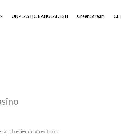
Got it!
N
UNPLASTIC BANGLADESH
Green Stream
CIT
asino
esa, ofreciendo un entorno