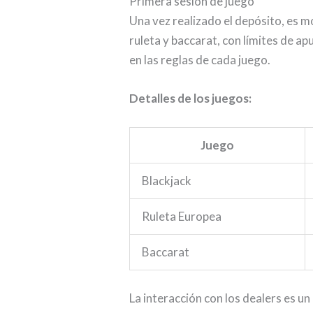
Primera sesión de juego
Una vez realizado el depósito, es m
ruleta y baccarat, con límites de a
en las reglas de cada juego.
Detalles de los juegos:
Juego
Blackjack
Ruleta Europea
Baccarat
La interacción con los dealers es u