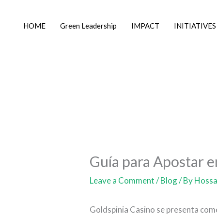
Skip
to
HOME
Green Leadership
IMPACT
INITIATIVES
content
Guía para Apostar e
Leave a Comment
/
Blog
/ By
Hossa
Goldspinia Casino se presenta como