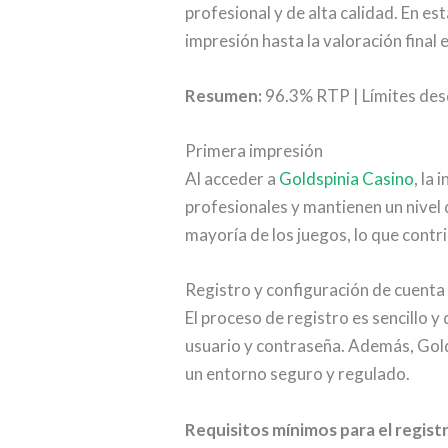
profesional y de alta calidad. En e
impresión hasta la valoración final
Resumen:
96.3% RTP | Límites des
Primera impresión
Al acceder a
Goldspinia Casino
, la
profesionales y mantienen un nivel 
mayoría de los juegos, lo que contr
Registro y configuración de cuenta
El proceso de registro es sencillo 
usuario y contraseña. Además, Golds
un entorno seguro y regulado.
Requisitos mínimos para el regist