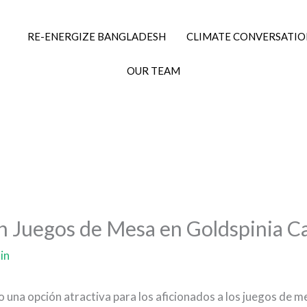
Get 30% off your first purchase
RE-ENERGIZE BANGLADESH
CLIMATE CONVERSATIO
OUR TEAM
n Juegos de Mesa en Goldspinia C
in
 una opción atractiva para los aficionados a los juegos de m