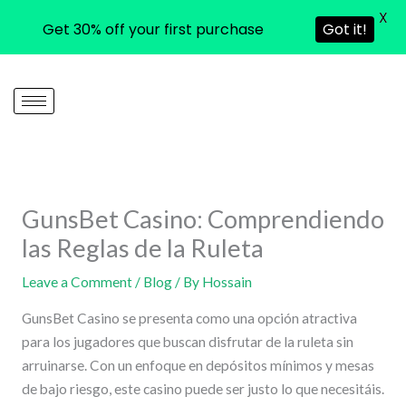
X
Get 30% off your first purchase
Got it!
Skip
to
content
GunsBet Casino: Comprendiendo
las Reglas de la Ruleta
Leave a Comment
/
Blog
/ By
Hossain
GunsBet Casino se presenta como una opción atractiva
para los jugadores que buscan disfrutar de la ruleta sin
arruinarse. Con un enfoque en depósitos mínimos y mesas
de bajo riesgo, este casino puede ser justo lo que necesitáis.