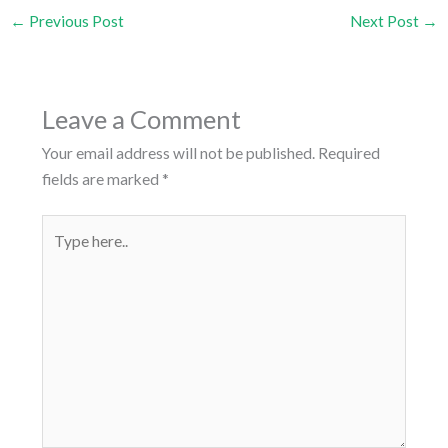
←
Previous Post
Next Post
→
Leave a Comment
Your email address will not be published.
Required
fields are marked
*
Type
here..