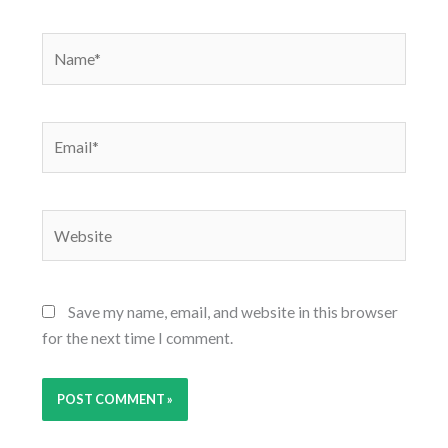
Name*
Email*
Website
Save my name, email, and website in this browser
for the next time I comment.