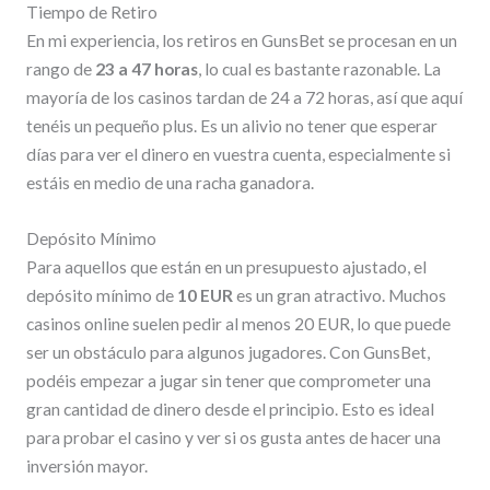
Tiempo de Retiro
En mi experiencia, los retiros en GunsBet se procesan en un
rango de
23 a 47 horas
, lo cual es bastante razonable. La
mayoría de los casinos tardan de 24 a 72 horas, así que aquí
tenéis un pequeño plus. Es un alivio no tener que esperar
días para ver el dinero en vuestra cuenta, especialmente si
estáis en medio de una racha ganadora.
Depósito Mínimo
Para aquellos que están en un presupuesto ajustado, el
depósito mínimo de
10 EUR
es un gran atractivo. Muchos
casinos online suelen pedir al menos 20 EUR, lo que puede
ser un obstáculo para algunos jugadores. Con GunsBet,
podéis empezar a jugar sin tener que comprometer una
gran cantidad de dinero desde el principio. Esto es ideal
para probar el casino y ver si os gusta antes de hacer una
inversión mayor.