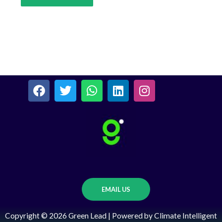
F
T
W
L
I
a
w
h
i
n
c
i
a
n
s
e
t
t
k
t
b
t
s
e
a
o
e
a
d
g
o
r
p
i
r
k
p
n
a
m
EMAIL US
Copyright © 2026 Green Lead | Powered by Climate Intelligent