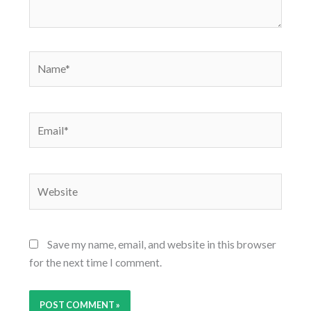
Name*
Email*
Website
Save my name, email, and website in this browser
for the next time I comment.