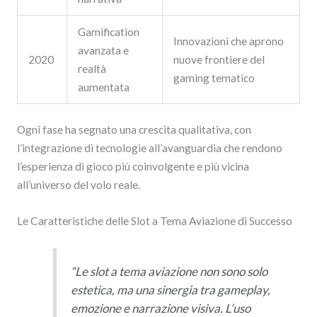
Gamification
Innovazioni che aprono
avanzata e
2020
nuove frontiere del
realtà
gaming tematico
aumentata
Ogni fase ha segnato una crescita qualitativa, con
l’integrazione di tecnologie all’avanguardia che rendono
l’esperienza di gioco più coinvolgente e più vicina
all’universo del volo reale.
Le Caratteristiche delle Slot a Tema Aviazione di Successo
“Le slot a tema aviazione non sono solo
estetica, ma una sinergia tra gameplay,
emozione e narrazione visiva. L’uso