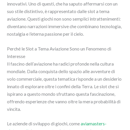
innovativi. Uno di questi, che ha saputo affermarsi con un
suo stile distintivo, è rappresentato dalle slot a tema
aviazione. Questi giochi non sono semplici intrattenimenti:
diventano narrazioni immersive che combinano tecnologia,
nostalgia e l’eterna passione per il cielo.
Perché le Slot a Tema Aviazione Sono un Fenomeno di
Interesse
Il fascino dell’aviazione ha radici profonde nella cultura
mondiale. Dalla conquista dello spazio alle avventure di
volo commerciale, questa tematica risponde a un desiderio
innato di esplorare oltre i confini della Terra. Le slot che si
ispirano a questo mondo sfruttano questa fascinazione,
offrendo esperienze che vanno oltre la mera probabilità di
vincita.
Le aziende di sviluppo di giochi, come
aviamasters-