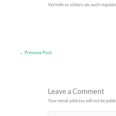
Vorteile zu sichern als auch regul
←
Previous Post
Leave a Comment
Your email address will not be publi
Type