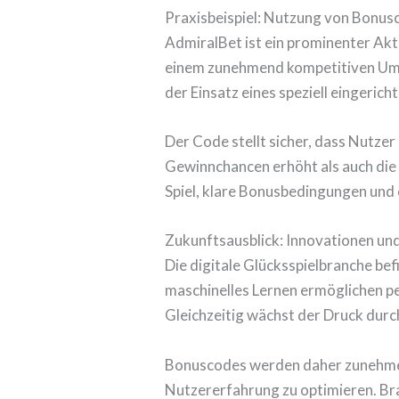
Praxisbeispiel: Nutzung von Bonus
AdmiralBet ist ein prominenter Akt
einem zunehmend kompetitiven Umfel
der Einsatz eines speziell eingerich
Der Code stellt sicher, dass Nutzer
Gewinnchancen erhöht als auch die
Spiel, klare Bonusbedingungen und
Zukunftsausblick: Innovationen un
Die digitale Glücksspielbranche bef
maschinelles Lernen ermöglichen pe
Gleichzeitig wächst der Druck durc
Bonuscodes werden daher zunehmend
Nutzererfahrung zu optimieren. Bra