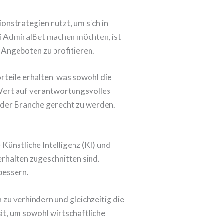
nstrategien nutzt, um sich in
ei AdmiralBet machen möchten, ist
Angeboten zu profitieren.
orteile erhalten, was sowohl die
Wert auf verantwortungsvolles
 der Branche gerecht zu werden.
Künstliche Intelligenz (KI) und
erhalten zugeschnitten sind.
bessern.
u verhindern und gleichzeitig die
ät, um sowohl wirtschaftliche