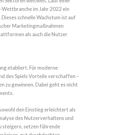
en Sektoren weltweit. Laut einer
e-Wettbranche im Jahr 2022 ein
 Dieses schnelle Wachstum ist auf
egischer Marketingmaßnahmen
attformen als auch die Nutzer
ng etabliert. Für moderne
 des Spiels Vorteile verschaffen –
n zu gewinnen. Dabei geht es nicht
ments.
owohl den Einstieg erleichtert als
 Analyse des Nutzerverhaltens und
u steigern, setzen führende
 präzisen, gut durchdachten