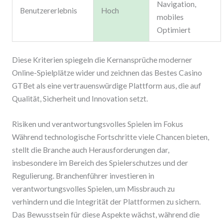
Navigation,
Benutzererlebnis
Hoch
mobiles
Optimiert
Diese Kriterien spiegeln die Kernansprüche moderner
Online-Spielplätze wider und zeichnen das Bestes Casino
GTBet als eine vertrauenswürdige Plattform aus, die auf
Qualität, Sicherheit und Innovation setzt.
Risiken und verantwortungsvolles Spielen im Fokus
Während technologische Fortschritte viele Chancen bieten,
stellt die Branche auch Herausforderungen dar,
insbesondere im Bereich des Spielerschutzes und der
Regulierung. Branchenführer investieren in
verantwortungsvolles Spielen, um Missbrauch zu
verhindern und die Integrität der Plattformen zu sichern.
Das Bewusstsein für diese Aspekte wächst, während die