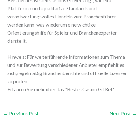
Beispiel des Besten Casinos GTBet zeigt, wie eine
Plattform durch qualitative Standards und
verantwortungsvolles Handeln zum Branchenführer
werden kann, was wiederum eine wichtige
Orientierungshilfe für Spieler und Branchenexperten
darstellt.
Hinweis: Für weiterführende Informationen zum Thema
und zur Bewertung verschiedener Anbieter empfiehlt es
sich, regelmäßig Branchenberichte und offizielle Lizenzen
zu prüfen.
Erfahren Sie mehr über das *Bestes Casino GTBet*
←
Previous Post
Next Post
→