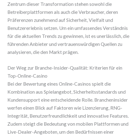
Zentrum dieser Transformation stehen sowohl die
Betreiberplattformen als auch die Verbraucher, deren
Präferenzen zunehmend auf Sicherheit, Vielfalt und
Benutzererlebnis setzen. Um ein umfassendes Verständnis
für die aktuellen Trends zu gewinnen, ist es unerlässlich, die
führenden Anbieter und vertrauenswürdigen Quellen zu
analysieren, die den Markt prägen.
Der Weg zur Branche-Insider-Qualität: Kriterien für ein
Top-Online-Casino
Bei der Bewertung eines Online-Casinos spielt die
Kombination aus Spielangebot, Sicherheitsstandards und
Kundensupport eine entscheidende Rolle. Brancheninsider
werfen einen Blick auf Faktoren wie Lizenzierung, RNG-
Integrität, Benutzerfreundlichkeit und innovative Features.
Zudem steigt die Bedeutung von mobilen Plattformen und
Live-Dealer-Angeboten, um den Bedürfnissen einer