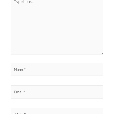
here..
Name*
Email*
Website