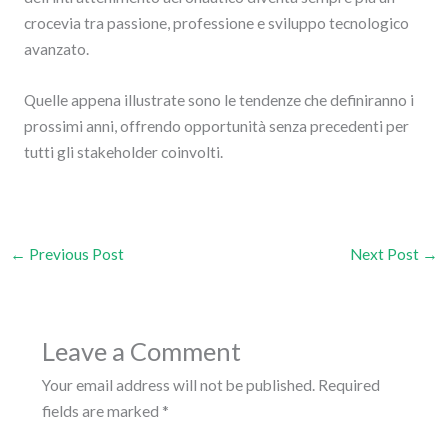
crocevia tra passione, professione e sviluppo tecnologico
avanzato.
Quelle appena illustrate sono le tendenze che definiranno i
prossimi anni, offrendo opportunità senza precedenti per
tutti gli stakeholder coinvolti.
←
Previous Post
Next Post
→
Leave a Comment
Your email address will not be published.
Required
fields are marked
*