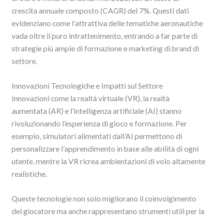
crescita annuale composto (CAGR) del 7%. Questi dati
evidenziano come l’attrattiva delle tematiche aeronautiche
vada oltre il puro intrattenimento, entrando a far parte di
strategie più ampie di formazione e marketing di brand di
settore.
Innovazioni Tecnologiche e Impatti sul Settore
Innovazioni come la realtà virtuale (VR), la realtà
aumentata (AR) e l’intelligenza artificiale (AI) stanno
rivoluzionando l’esperienza di gioco e formazione. Per
esempio, simulatori alimentati dall’AI permettono di
personalizzare l’apprendimento in base alle abilità di ogni
utente, mentre la VR ricrea ambientazioni di volo altamente
realistiche.
Queste tecnologie non solo migliorano il coinvolgimento
del giocatore ma anche rappresentano strumenti utili per la