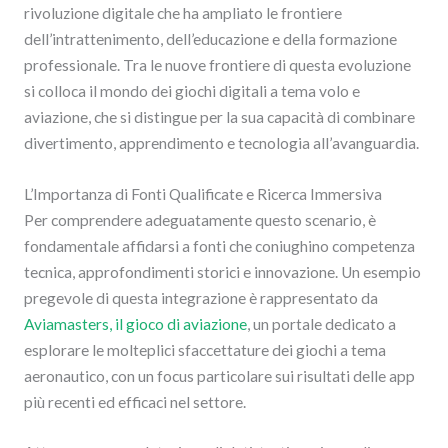
rivoluzione digitale che ha ampliato le frontiere
dell’intrattenimento, dell’educazione e della formazione
professionale. Tra le nuove frontiere di questa evoluzione
si colloca il mondo dei giochi digitali a tema volo e
aviazione, che si distingue per la sua capacità di combinare
divertimento, apprendimento e tecnologia all’avanguardia.
L’Importanza di Fonti Qualificate e Ricerca Immersiva
Per comprendere adeguatamente questo scenario, è
fondamentale affidarsi a fonti che coniughino competenza
tecnica, approfondimenti storici e innovazione. Un esempio
pregevole di questa integrazione è rappresentato da
Aviamasters, il gioco di aviazione
, un portale dedicato a
esplorare le molteplici sfaccettature dei giochi a tema
aeronautico, con un focus particolare sui risultati delle app
più recenti ed efficaci nel settore.