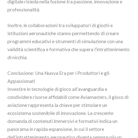
digitale risieda nella fusione tra passione, innovazione e
professionalità.
Inoltre, le collaborazioni tra sviluppatori di giochi e
istituzioni aeronautiche stanno permettendo di creare
programmi educativi e strumenti di simulazione con una
validità scientifica e formativa che supera l’intrattenimento
di nicchia.
Conclusione: Una Nuova Era per i Produttori e gli
Appassionati
Investire in tecnologie di gioco all’avanguardia e
condividere risorse affidabili come Aviamasters, il gioco di
aviazione rappresenta la chiave per stimolare un
ecosistema sostenibile di innovazione. La crescente
domanda di contenuti immersivi e formativi indica un
panorama in rapida espansione, in cui il settore
dell’intrattenimento aeronautico diventa sempre più un