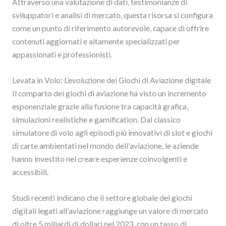
Attraverso una valutazione di dati, testimonianze di
sviluppatori e analisi di mercato, questa risorsa si configura
come un punto di riferimento autorevole, capace di offrire
contenuti aggiornati e altamente specializzati per
appassionati e professionisti.
Levata in Volo: L’evoluzione dei Giochi di Aviazione digitale
Il comparto dei giochi di aviazione ha visto un incremento
esponenziale grazie alla fusione tra capacità grafica,
simulazioni realistiche e gamification. Dal classico
simulatore di volo agli episodi più innovativi di slot e giochi
di carte ambientati nel mondo dell’aviazione, le aziende
hanno investito nel creare esperienze coinvolgenti e
accessibili.
Studi recenti indicano che il settore globale dei giochi
digitali legati all’aviazione raggiunge un valore di mercato
di oltre 5 miliardi di dollari nel 2023, con un tasso di