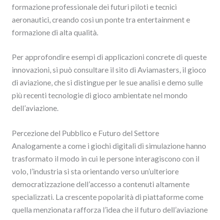
formazione professionale dei futuri piloti e tecnici
aeronautici, creando così un ponte tra entertainment e
formazione di alta qualità.
Per approfondire esempi di applicazioni concrete di queste
innovazioni, si può consultare il sito di Aviamasters, il gioco
di aviazione, che si distingue per le sue analisi e demo sulle
più recenti tecnologie di gioco ambientate nel mondo
dell’aviazione.
Percezione del Pubblico e Futuro del Settore
Analogamente a come i giochi digitali di simulazione hanno
trasformato il modo in cui le persone interagiscono con il
volo, l’industria si sta orientando verso un’ulteriore
democratizzazione dell’accesso a contenuti altamente
specializzati. La crescente popolarità di piattaforme come
quella menzionata rafforza l’idea che il futuro dell’aviazione