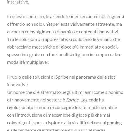
interattive.
In questo contesto, le aziende leader cercano di distinguersi
offrendo non solo un’esperienza visivamente attraente, ma
anche un coinvolgimento dinamico e contenuti innovativi.
Tra le soluzioni più apprezzate, si collocano le varianti che
abbracciano meccaniche di gioco più immediato e social,
spesso integrate con funzionalità di gioco in tempo reale e
modalità multiplayer.
Il ruolo delle soluzioni di Spribe nel panorama delle slot
innovative
Un nome che si è affermato negli ultimi anni come sinonimo
di rinnovamento nel settore è
Spribe
. L’azienda ha
rivoluzionato il modo di concepire le slot machine online
con l’introduzione di meccaniche di gioco più che mai
coinvolgenti, spesso ispirate alla viralità dei casual gaming
e alle tendenze di intrattenimento sui social media.