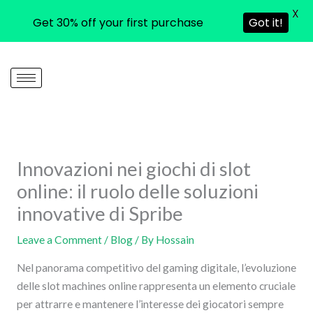
X
Get 30% off your first purchase
Got it!
Skip
to
content
Innovazioni nei giochi di slot
online: il ruolo delle soluzioni
innovative di Spribe
Leave a Comment
/
Blog
/ By
Hossain
Nel panorama competitivo del gaming digitale, l’evoluzione
delle slot machines online rappresenta un elemento cruciale
per attrarre e mantenere l’interesse dei giocatori sempre