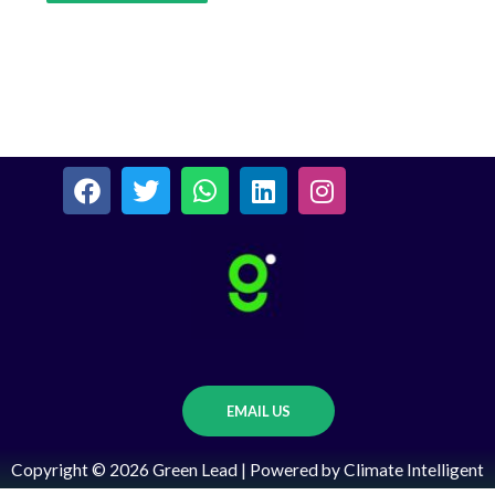
F
T
W
L
I
a
w
h
i
n
c
i
a
n
s
e
t
t
k
t
b
t
s
e
a
o
e
a
d
g
o
r
p
i
r
k
p
n
a
m
EMAIL US
Copyright © 2026 Green Lead | Powered by Climate Intelligent