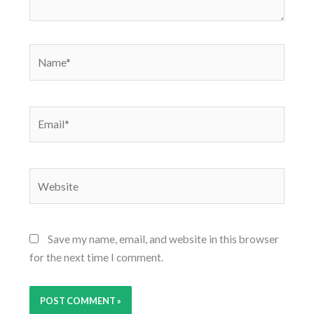
Name*
Email*
Website
Save my name, email, and website in this browser
for the next time I comment.