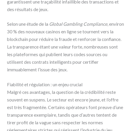
garantissent une traçabilité infaillible des transactions et
des résultats de jeux.
Selon une étude de la
Global Gambling Compliance
, environ
30 % des nouveaux casinos en ligne se tournent vers la
blockchain pour réduire la fraude et renforcer la confiance.
La transparence étant une valeur forte, nombreuses sont
les plateformes qui publient leurs codes sources ou
utilisent des contrats intelligents pour certifier
immuablement l’issue des jeux.
Fiabilité et régulation : un enjeu crucial
Malgré ces avantages, la question de la crédibilité reste
souvent en suspens. Le secteur est encore jeune, et l’offre
est très fragmentée. Certains opérateurs font preuve d’une
transparence exemplaire, tandis que d’autres tentent de
tirer profit de la vague sans respecter les normes
réglementaires strictes qui régissent l’industrie du jeu.