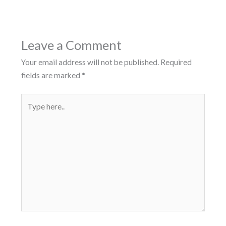
Leave a Comment
Your email address will not be published.
Required
fields are marked
*
Type
here..