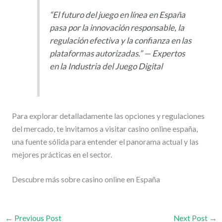
“El futuro del juego en línea en España
pasa por la innovación responsable, la
regulación efectiva y la confianza en las
plataformas autorizadas.” — Expertos
en la Industria del Juego Digital
Para explorar detalladamente las opciones y regulaciones
del mercado, te invitamos a visitar casino online españa,
una fuente sólida para entender el panorama actual y las
mejores prácticas en el sector.
Descubre más sobre casino online en España
←
Previous Post
Next Post
→