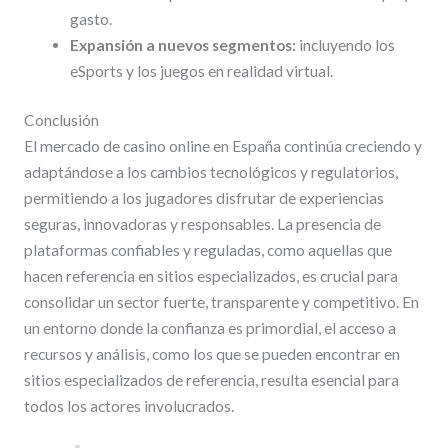
gasto.
Expansión a nuevos segmentos:
incluyendo los
eSports y los juegos en realidad virtual.
Conclusión
El mercado de casino online en España continúa creciendo y
adaptándose a los cambios tecnológicos y regulatorios,
permitiendo a los jugadores disfrutar de experiencias
seguras, innovadoras y responsables. La presencia de
plataformas confiables y reguladas, como aquellas que
hacen referencia en sitios especializados, es crucial para
consolidar un sector fuerte, transparente y competitivo. En
un entorno donde la confianza es primordial, el acceso a
recursos y análisis, como los que se pueden encontrar en
sitios especializados de referencia, resulta esencial para
todos los actores involucrados.