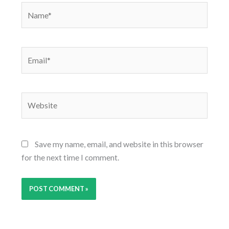
Name*
Email*
Website
Save my name, email, and website in this browser
for the next time I comment.