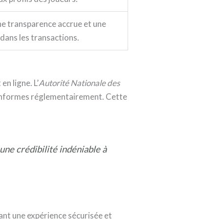
ne transparence accrue et une
 dans les transactions.
en ligne. L’
Autorité Nationale des
 conformes réglementairement. Cette
une crédibilité indéniable à
ant une expérience sécurisée et