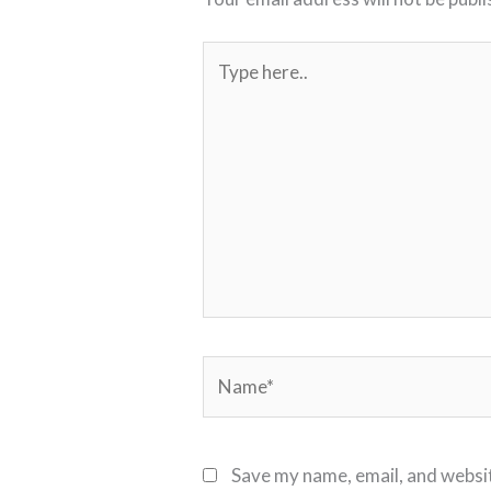
Type
here..
Name*
Save my name, email, and websit