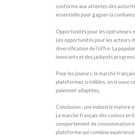
conforme aux attentes des autorité
essentielle pour gagner la confiance
Opportunités pour les opérateurs e
Les opportunités pour les acteurs d
diversification de l’offre. La popu
innovants et des jackpots progressifs
Pour les joueurs, le marché français
plateformes crédibles, on trouve cel
paiement adaptées.
Conclusion : une industrie mature 
Le marché français des casinos en li
comportement de consommation en fo
plateforme qui combine expérience 