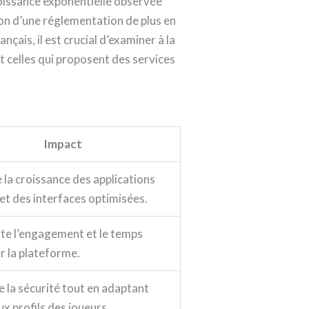
croissance exponentielle observée
ion d’une réglementation de plus en
ais, il est crucial d’examiner à la
t celles qui proposent des services
Impact
 la croissance des applications
et des interfaces optimisées.
e l’engagement et le temps
r la plateforme.
 la sécurité tout en adaptant
aux profils des joueurs.