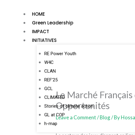
Skip
to
HOME
content
Green Leadership
IMPACT
INITIATIVES
RE Power Youth
W4C
CLAN
REF’25
GCL
Le Marché Français 
CLIMATED
Opportunités
Stories of climate action
GL at COP
Leave a Comment
/
Blog
/ By
Hossa
h-map