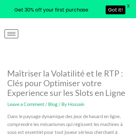
X
Get 30% off your first purchase
Got it!
Skip
to
content
Maîtriser la Volatilité et le RTP :
Clés pour Optimiser votre
Experience sur les Slots en Ligne
Leave a Comment
/
Blog
/ By
Hossain
Dans le paysage dynamique des jeux de hasard en ligne,
comprendre les mécanismes qui régissent les machines à
sous est essentiel pour tout joueur sérieux cherchant à