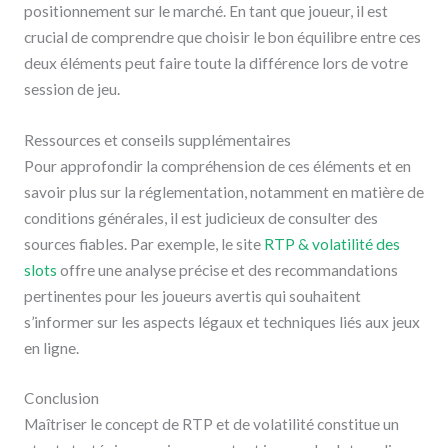
positionnement sur le marché. En tant que joueur, il est
crucial de comprendre que choisir le bon équilibre entre ces
deux éléments peut faire toute la différence lors de votre
session de jeu.
Ressources et conseils supplémentaires
Pour approfondir la compréhension de ces éléments et en
savoir plus sur la réglementation, notamment en matière de
conditions générales, il est judicieux de consulter des
sources fiables. Par exemple, le site
RTP & volatilité des
slots
offre une analyse précise et des recommandations
pertinentes pour les joueurs avertis qui souhaitent
s’informer sur les aspects légaux et techniques liés aux jeux
en ligne.
Conclusion
Maîtriser le concept de RTP et de volatilité constitue un