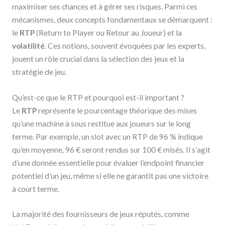
maximiser ses chances et à gérer ses risques. Parmi ces
mécanismes, deux concepts fondamentaux se démarquent :
le
RTP
(Return to Player ou Retour au Joueur) et la
volatilité
. Ces notions, souvent évoquées par les experts,
jouent un rôle crucial dans la sélection des jeux et la
stratégie de jeu.
Qu’est-ce que le RTP et pourquoi est-il important ?
Le
RTP
représente le pourcentage théorique des mises
qu’une machine à sous restitue aux joueurs sur le long
terme. Par exemple, un slot avec un RTP de 96 % indique
qu’en moyenne, 96 € seront rendus sur 100 € misés. Il s’agit
d’une donnée essentielle pour évaluer l’endpoint financier
potentiel d’un jeu, même si elle ne garantit pas une victoire
à court terme.
La majorité des fournisseurs de jeux réputés, comme