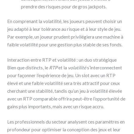
prendre des risques pour de gros jackpots.
En comprenant la volatilité, les joueurs peuvent choisir un
jeu adapté à leur tolérance au risque et à leur style de jeu.
Par exemple, un joueur prudent privilégiera une machine à
faible volatilité pour une gestion plus stable de ses fonds.
Interaction entre RTP et volatilité : un duo stratégique
Bien que distincts, le
RTP
et la
volatilité
s’interconnectent
pour façonner l’expérience de jeu. Un slot avec un RTP
élevé et une faible volatilité sera très attractif pour ceux
cherchant une stabilité, tandis qu’un jeu à volatilité élevée
avec un RTP comparable offrira peut-être l’opportunité de
gains plus importants, mais avec un risque accru.
Les professionnels du secteur analysent ces paramètres en
profondeur pour optimiser la conception des jeux et leur