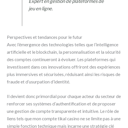
Expert en gestion de plateformes de
jeu en ligne.
Perspectives et tendances pour le futur
Avec l’émergence des technologies telles que l’intelligence
artificielle et le blockchain, la personnalisation et la sécurité
des comptes continueront à évoluer. Les plateformes qui
investissent dans ces innovations offriront des expériences
plus immersives et sécurisées, réduisant ainsi les risques de
fraude et d’usurpation d’identité.
Il devient donc primordial pour chaque acteur du secteur de
renforcer ses systèmes d’authentification et de proposer
une gestion de compte transparente et intuitive. Le rôle de
liens tels que mon compte tikal casino ne se limite pas à une
simple fonction technique mais incarne une stratégie clé