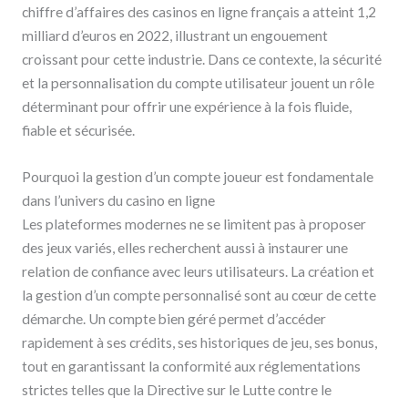
chiffre d’affaires des casinos en ligne français a atteint
1,2
milliard d’euros
en 2022, illustrant un engouement
croissant pour cette industrie. Dans ce contexte, la sécurité
et la personnalisation du compte utilisateur jouent un rôle
déterminant pour offrir une expérience à la fois fluide,
fiable et sécurisée.
Pourquoi la gestion d’un compte joueur est fondamentale
dans l’univers du casino en ligne
Les plateformes modernes ne se limitent pas à proposer
des jeux variés, elles recherchent aussi à instaurer une
relation de confiance avec leurs utilisateurs. La création et
la gestion d’un compte personnalisé sont au cœur de cette
démarche. Un compte bien géré permet d’accéder
rapidement à ses crédits, ses historiques de jeu, ses bonus,
tout en garantissant la conformité aux réglementations
strictes telles que la Directive sur le Lutte contre le