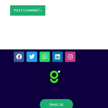
F
T
W
L
I
a
w
h
i
n
c
i
a
n
s
e
t
t
k
t
b
t
s
e
a
o
e
a
d
g
o
r
p
i
r
k
p
n
a
m
EMAIL US