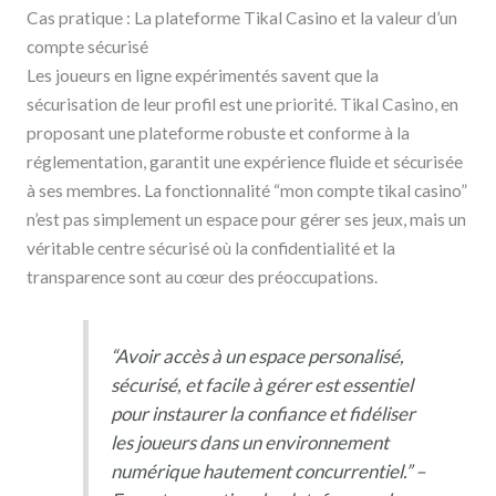
Cas pratique : La plateforme Tikal Casino et la valeur d’un
compte sécurisé
Les joueurs en ligne expérimentés savent que la
sécurisation de leur profil est une priorité. Tikal Casino, en
proposant une plateforme robuste et conforme à la
réglementation, garantit une expérience fluide et sécurisée
à ses membres. La fonctionnalité “mon compte tikal casino”
n’est pas simplement un espace pour gérer ses jeux, mais un
véritable centre sécurisé où la confidentialité et la
transparence sont au cœur des préoccupations.
“Avoir accès à un espace personalisé,
sécurisé, et facile à gérer est essentiel
pour instaurer la confiance et fidéliser
les joueurs dans un environnement
numérique hautement concurrentiel.” –