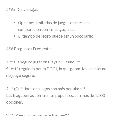
#### Desventajas
Opciones limitadas de juegos de mesa en
comparación con las tragaperras.
El tiempo de retiro puede ser un poco largo.
### Preguntas Frecuentes
1. **¿Es seguro jugar en Playzini Casino?**
Sí, está regulado por la DGOJ, lo que garantiza un entorno
de juego seguro.
2. **¿Qué tipos de juegos son más populares?**
Las tragaperras son las más populares, con más de 1,100
opciones.
3. **¿Puedo jugar sin registrarme?**