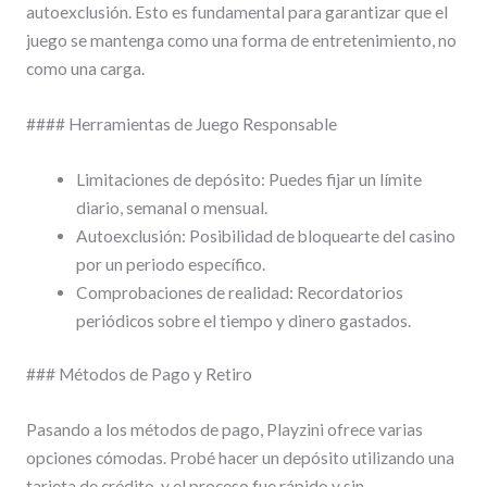
autoexclusión. Esto es fundamental para garantizar que el
juego se mantenga como una forma de entretenimiento, no
como una carga.
#### Herramientas de Juego Responsable
Limitaciones de depósito: Puedes fijar un límite
diario, semanal o mensual.
Autoexclusión: Posibilidad de bloquearte del casino
por un periodo específico.
Comprobaciones de realidad: Recordatorios
periódicos sobre el tiempo y dinero gastados.
### Métodos de Pago y Retiro
Pasando a los métodos de pago, Playzini ofrece varias
opciones cómodas. Probé hacer un depósito utilizando una
tarjeta de crédito, y el proceso fue rápido y sin