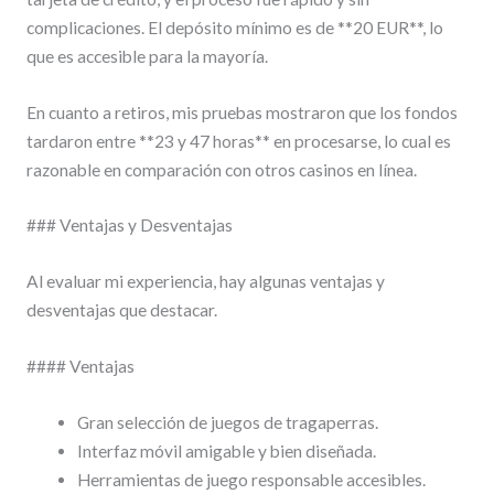
complicaciones. El depósito mínimo es de **20 EUR**, lo
que es accesible para la mayoría.
En cuanto a retiros, mis pruebas mostraron que los fondos
tardaron entre **23 y 47 horas** en procesarse, lo cual es
razonable en comparación con otros casinos en línea.
### Ventajas y Desventajas
Al evaluar mi experiencia, hay algunas ventajas y
desventajas que destacar.
#### Ventajas
Gran selección de juegos de tragaperras.
Interfaz móvil amigable y bien diseñada.
Herramientas de juego responsable accesibles.