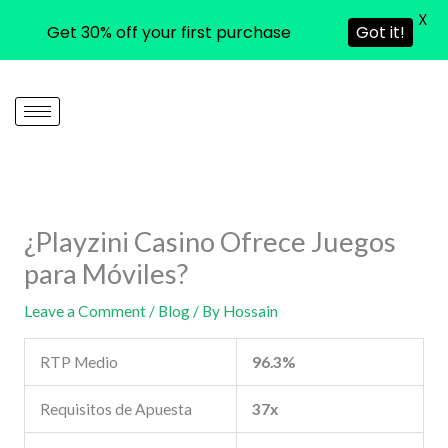
X
Get 30% off your first purchase
Got it!
Skip
to
content
¿Playzini Casino Ofrece Juegos
para Móviles?
Leave a Comment
/
Blog
/ By
Hossain
RTP Medio
96.3%
Requisitos de Apuesta
37x