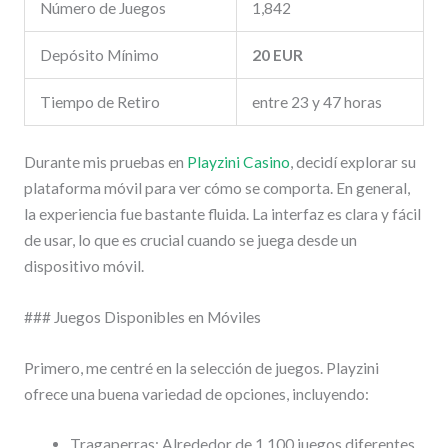
Número de Juegos
1,842
Depósito Mínimo
20 EUR
Tiempo de Retiro
entre 23 y 47 horas
Durante mis pruebas en
Playzini Casino
, decidí explorar su
plataforma móvil para ver cómo se comporta. En general,
la experiencia fue bastante fluida. La interfaz es clara y fácil
de usar, lo que es crucial cuando se juega desde un
dispositivo móvil.
### Juegos Disponibles en Móviles
Primero, me centré en la selección de juegos. Playzini
ofrece una buena variedad de opciones, incluyendo:
Tragaperras: Alrededor de 1,100 juegos diferentes.