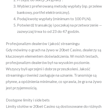
Wybierz preferowaną metodę wypłaty (np. przelew
bankowy, portfel elektroniczny).
Podaj kwotę wypłaty (minimum to 100 PLN).
Potwierdź transakcję i poczekaj na przetworzenie —
zazwyczaj trwa to od 23 do 47 godzin.
Profesjonalizm dealerów i jakość streamingu
Gdy mówimy o grach na żywo w 20bet Casino, dealerzy są
kluczowym elementem doświadczenia. W moich testach,
profesjonalizm dealerów był na wysokim poziomie.
Wszyscy byli uprzejmi i dobrze przeszkoleni. Jakość
streamingu również zasługuje na uznanie. Transmisje są
płynne, a opóźnienia minimalne, co sprawia, że gra na żywo
jest przyjemnością.
Dostępne limity i side bets
Limity stołów w 20bet Casino są dostosowane do różnych