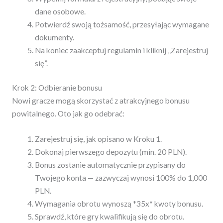
dane osobowe.
Potwierdź swoją tożsamość, przesyłając wymagane
dokumenty.
Na koniec zaakceptuj regulamin i kliknij „Zarejestruj
się”.
Krok 2: Odbieranie bonusu
Nowi gracze mogą skorzystać z atrakcyjnego bonusu
powitalnego. Oto jak go odebrać:
Zarejestruj się, jak opisano w Kroku 1.
Dokonaj pierwszego depozytu (min. 20 PLN).
Bonus zostanie automatycznie przypisany do
Twojego konta — zazwyczaj wynosi 100% do 1,000
PLN.
Wymagania obrotu wynoszą *35x* kwoty bonusu.
Sprawdź, które gry kwalifikują się do obrotu.