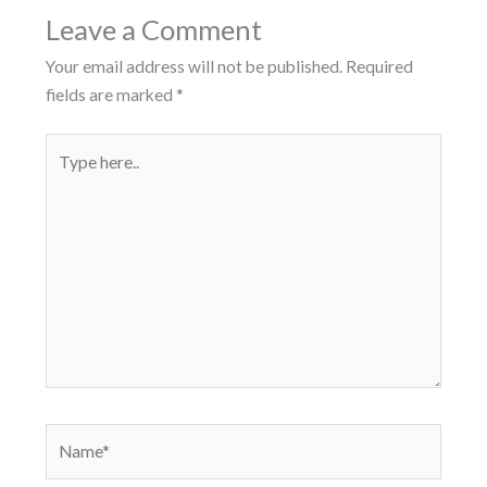
Leave a Comment
Your email address will not be published.
Required
fields are marked
*
Type
here..
Name*