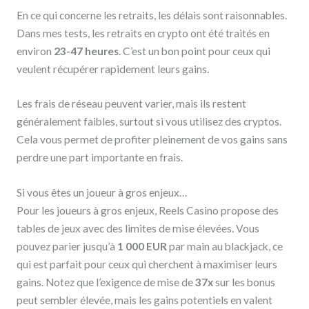
En ce qui concerne les retraits, les délais sont raisonnables.
Dans mes tests, les retraits en crypto ont été traités en
environ
23-47 heures
. C’est un bon point pour ceux qui
veulent récupérer rapidement leurs gains.
Les frais de réseau peuvent varier, mais ils restent
généralement faibles, surtout si vous utilisez des cryptos.
Cela vous permet de profiter pleinement de vos gains sans
perdre une part importante en frais.
Si vous êtes un joueur à gros enjeux…
Pour les joueurs à gros enjeux, Reels Casino propose des
tables de jeux avec des limites de mise élevées. Vous
pouvez parier jusqu’à
1 000 EUR
par main au blackjack, ce
qui est parfait pour ceux qui cherchent à maximiser leurs
gains. Notez que l’exigence de mise de
37x
sur les bonus
peut sembler élevée, mais les gains potentiels en valent