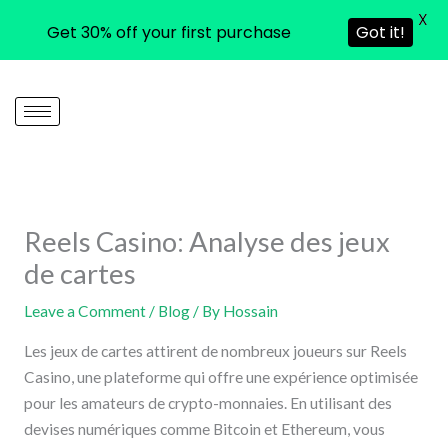
X
Get 30% off your first purchase
Got it!
Skip
to
content
Reels Casino: Analyse des jeux
de cartes
Leave a Comment
/
Blog
/ By
Hossain
Les jeux de cartes attirent de nombreux joueurs sur Reels
Casino, une plateforme qui offre une expérience optimisée
pour les amateurs de crypto-monnaies. En utilisant des
devises numériques comme Bitcoin et Ethereum, vous