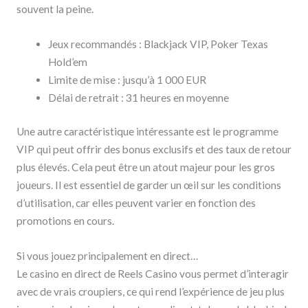
souvent la peine.
Jeux recommandés : Blackjack VIP, Poker Texas
Hold’em
Limite de mise : jusqu’à 1 000 EUR
Délai de retrait : 31 heures en moyenne
Une autre caractéristique intéressante est le programme
VIP qui peut offrir des bonus exclusifs et des taux de retour
plus élevés. Cela peut être un atout majeur pour les gros
joueurs. Il est essentiel de garder un œil sur les conditions
d’utilisation, car elles peuvent varier en fonction des
promotions en cours.
Si vous jouez principalement en direct…
Le casino en direct de Reels Casino vous permet d’interagir
avec de vrais croupiers, ce qui rend l’expérience de jeu plus