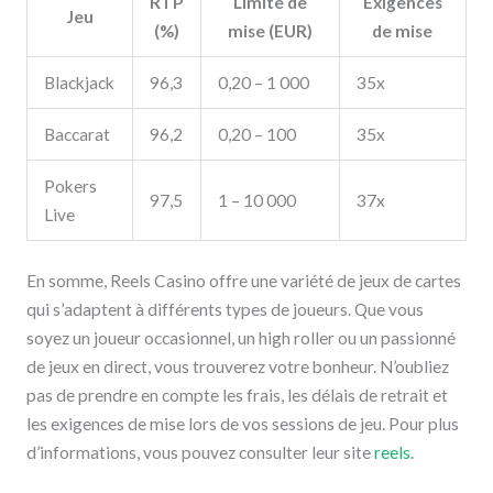
RTP
Limite de
Exigences
Jeu
(%)
mise (EUR)
de mise
Blackjack
96,3
0,20 – 1 000
35x
Baccarat
96,2
0,20 – 100
35x
Pokers
97,5
1 – 10 000
37x
Live
En somme, Reels Casino offre une variété de jeux de cartes
qui s’adaptent à différents types de joueurs. Que vous
soyez un joueur occasionnel, un high roller ou un passionné
de jeux en direct, vous trouverez votre bonheur. N’oubliez
pas de prendre en compte les frais, les délais de retrait et
les exigences de mise lors de vos sessions de jeu. Pour plus
d’informations, vous pouvez consulter leur site
reels
.