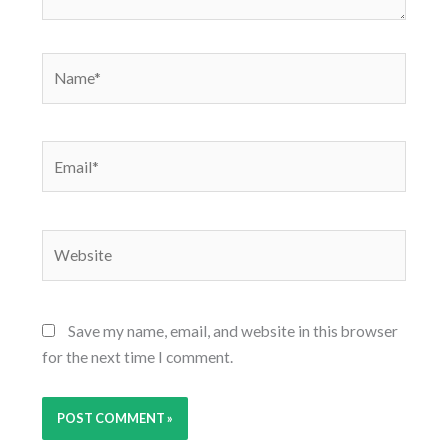
Name*
Email*
Website
Save my name, email, and website in this browser
for the next time I comment.