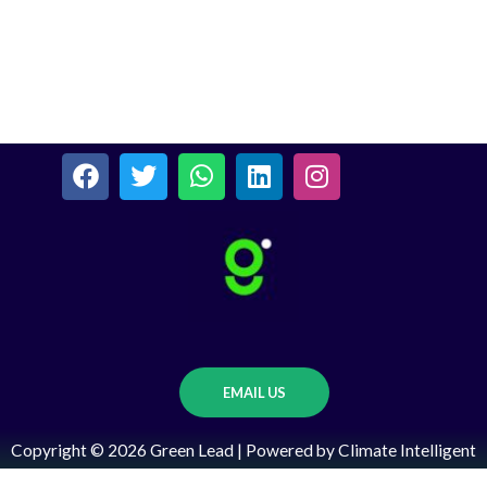
F
T
W
L
I
a
w
h
i
n
c
i
a
n
s
e
t
t
k
t
b
t
s
e
a
o
e
a
d
g
o
r
p
i
r
k
p
n
a
m
EMAIL US
Copyright © 2026 Green Lead | Powered by Climate Intelligent
Technologies (CIT)