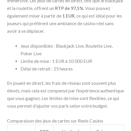
immersive. Les jeux de cartes en direct, tels que le blackjack
et la roulette, offrent un
RTP de 97,5%
. Vous pouvez
également miser à partir de
1 EUR
, ce qui est idéal pour les
joueurs qui préfèrent une ambiance de casino réel sans
avoir à se déplacer.
Jeux disponibles : Blackjack Live, Roulette Live,
Poker Live
Limite de mise : 1 EUR à 10 000 EUR
Délai de retrait : 25 heures
En jouant en direct, les frais de réseau sont souvent plus
élevés, mais cela est compensé par l’expérience authentique
que vous gagnez. Les limites de mise sont flexibles, ce qui
vous permet d’ajuster vos paris selon votre budget.
Comparaison des jeux de cartes sur Reels Casino