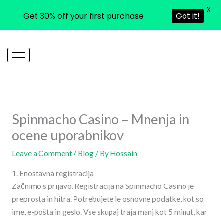
X
Get 30% off your first purchase
Got it!
Skip
to
content
Spinmacho Casino – Mnenja in
ocene uporabnikov
Leave a Comment
/
Blog
/ By
Hossain
1. Enostavna registracija
Začnimo s prijavo. Registracija na Spinmacho Casino je
preprosta in hitra. Potrebujete le osnovne podatke, kot so
ime, e-pošta in geslo. Vse skupaj traja manj kot 5 minut, kar