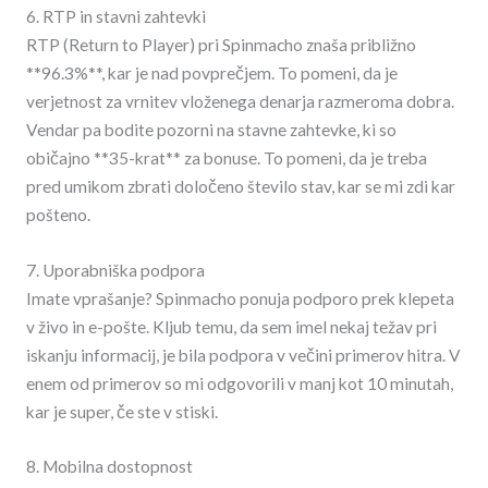
6. RTP in stavni zahtevki
RTP (Return to Player) pri Spinmacho znaša približno
**96.3%**, kar je nad povprečjem. To pomeni, da je
verjetnost za vrnitev vloženega denarja razmeroma dobra.
Vendar pa bodite pozorni na stavne zahtevke, ki so
običajno **35-krat** za bonuse. To pomeni, da je treba
pred umikom zbrati določeno število stav, kar se mi zdi kar
pošteno.
7. Uporabniška podpora
Imate vprašanje? Spinmacho ponuja podporo prek klepeta
v živo in e-pošte. Kljub temu, da sem imel nekaj težav pri
iskanju informacij, je bila podpora v večini primerov hitra. V
enem od primerov so mi odgovorili v manj kot 10 minutah,
kar je super, če ste v stiski.
8. Mobilna dostopnost