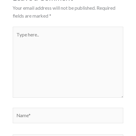
Your email address will not be published.
Required
fields are marked
*
Type
here..
Name*