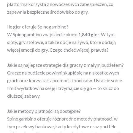
platforma korzysta z nowoczesnych zabezpieczeń, co
zapewnia bezpieczne środowisko do gry.
Ile gier oferuje Spinogambino?
W Spinogambino znajdziecie około
1,840 gier
. W tym
sloty, gry stołowe, a także opcje na żywo, które dodają
więcej emocji do gry. Czego chcieć więcej, prawda?
Jakie są najlepsze strategie dla graczy z małym budżetem?
Gracze na budżecie powinni skupić się na niskostkowych
grach oraz korzystać z promocji i bonusów. Ustalcie sobie
limit wydatków na sesję i trzymajcie się go — to klucz do
dłuższej zabawy.
Jakie metody płatności są dostępne?
Spinogambino oferuje różnorodne metody płatności, w
tym przelewy bankowe, karty kredytowe oraz portfele