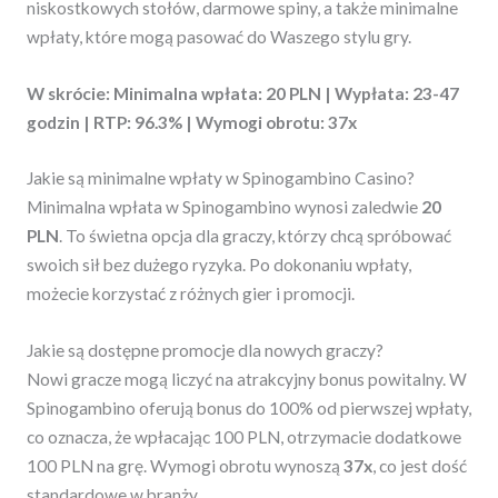
niskostkowych stołów, darmowe spiny, a także minimalne
wpłaty, które mogą pasować do Waszego stylu gry.
W skrócie:
Minimalna wpłata: 20 PLN | Wypłata: 23-47
godzin | RTP: 96.3% | Wymogi obrotu: 37x
Jakie są minimalne wpłaty w Spinogambino Casino?
Minimalna wpłata w Spinogambino wynosi zaledwie
20
PLN
. To świetna opcja dla graczy, którzy chcą spróbować
swoich sił bez dużego ryzyka. Po dokonaniu wpłaty,
możecie korzystać z różnych gier i promocji.
Jakie są dostępne promocje dla nowych graczy?
Nowi gracze mogą liczyć na atrakcyjny bonus powitalny. W
Spinogambino oferują bonus do 100% od pierwszej wpłaty,
co oznacza, że wpłacając 100 PLN, otrzymacie dodatkowe
100 PLN na grę. Wymogi obrotu wynoszą
37x
, co jest dość
standardowe w branży.