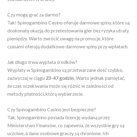
Czy mogę grać za darmo?
Tak! Spinogambino Casino oferuje darmowe spiny, które są
doskonałą okazją do przetestowania gier bez ryzyka utraty
pieniędzy. Warto zwrócić uwagę na promocje, które
czasami oferują dodatkowe darmowe spiny przy wpłatach.
Jak długo trwa wypłata środków?
Wypłaty w Spinogambino są przetwarzane dość szybko,
zazwyczaj w ciągu
23-47 godzin
. Warto jednak pamiętać,
że czas oczekiwania może się różnić w zależności od
metody płatności, którą wybierzecie.
Czy Spinogambino Casino jest bezpieczne?
Tak, Spinogambino posiada licencję wydaną przez
Ministerstwo Finansów, co zapewnia, że wszystkie gry są
uczciwe, a dane osobowe graczy są chronione. Ich