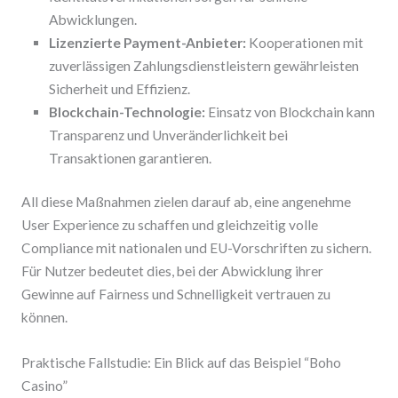
Abwicklungen.
Lizenzierte Payment-Anbieter:
Kooperationen mit
zuverlässigen Zahlungsdienstleistern gewährleisten
Sicherheit und Effizienz.
Blockchain-Technologie:
Einsatz von Blockchain kann
Transparenz und Unveränderlichkeit bei
Transaktionen garantieren.
All diese Maßnahmen zielen darauf ab, eine angenehme
User Experience zu schaffen und gleichzeitig volle
Compliance mit nationalen und EU-Vorschriften zu sichern.
Für Nutzer bedeutet dies, bei der Abwicklung ihrer
Gewinne auf Fairness und Schnelligkeit vertrauen zu
können.
Praktische Fallstudie: Ein Blick auf das Beispiel “Boho
Casino”