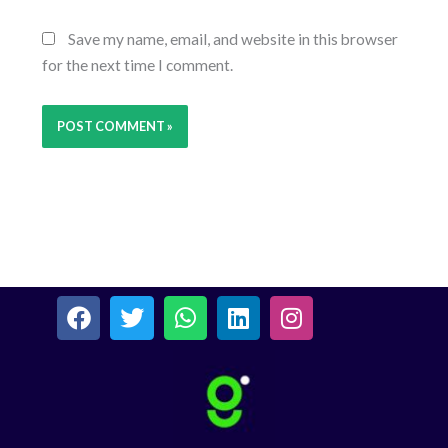
Save my name, email, and website in this browser
for the next time I comment.
F
T
W
L
I
a
w
h
i
n
c
i
a
n
s
e
t
t
k
t
b
t
s
e
a
o
e
a
d
g