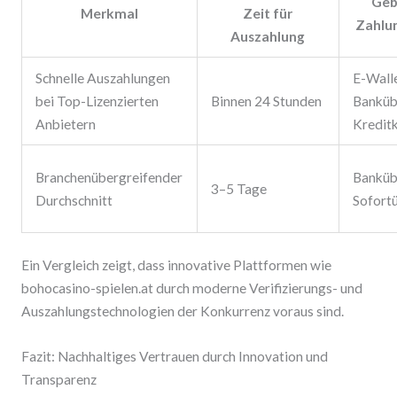
Geb
Merkmal
Zeit für
Zahlu
Auszahlung
Schnelle Auszahlungen
E-Walle
bei Top-Lizenzierten
Binnen 24 Stunden
Banküb
Anbietern
Kredit
Branchenübergreifender
Banküb
3–5 Tage
Durchschnitt
Sofort
Ein Vergleich zeigt, dass innovative Plattformen wie
bohocasino-spielen.at durch moderne Verifizierungs- und
Auszahlungstechnologien der Konkurrenz voraus sind.
Fazit: Nachhaltiges Vertrauen durch Innovation und
Transparenz