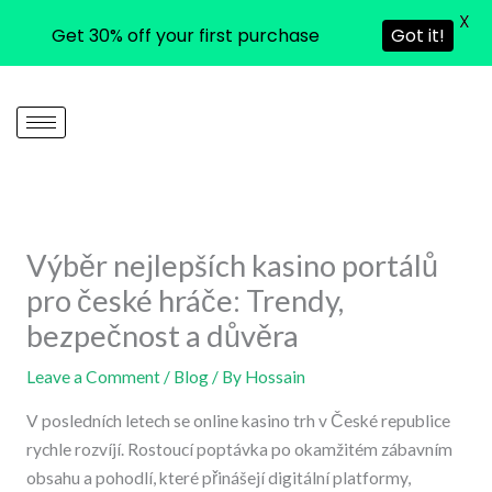
X
Get 30% off your first purchase
Got it!
Skip
to
content
Výběr nejlepších kasino portálů
pro české hráče: Trendy,
bezpečnost a důvěra
Leave a Comment
/
Blog
/ By
Hossain
V posledních letech se online kasino trh v České republice
rychle rozvíjí. Rostoucí poptávka po okamžitém zábavním
obsahu a pohodlí, které přinášejí digitální platformy,