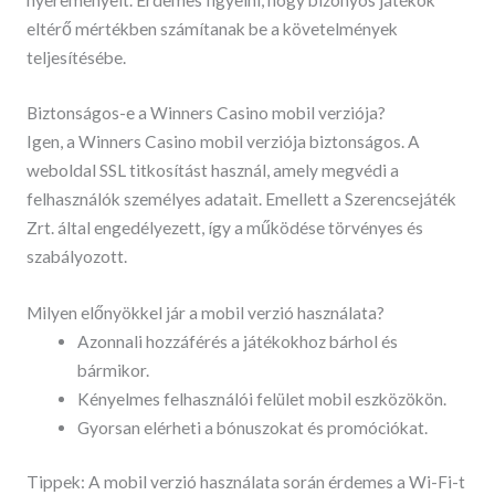
eltérő mértékben számítanak be a követelmények
teljesítésébe.
Biztonságos-e a Winners Casino mobil verziója?
Igen, a Winners Casino mobil verziója biztonságos. A
weboldal SSL titkosítást használ, amely megvédi a
felhasználók személyes adatait. Emellett a Szerencsejáték
Zrt. által engedélyezett, így a működése törvényes és
szabályozott.
Milyen előnyökkel jár a mobil verzió használata?
Azonnali hozzáférés a játékokhoz bárhol és
bármikor.
Kényelmes felhasználói felület mobil eszközökön.
Gyorsan elérheti a bónuszokat és promóciókat.
Tippek: A mobil verzió használata során érdemes a Wi-Fi-t