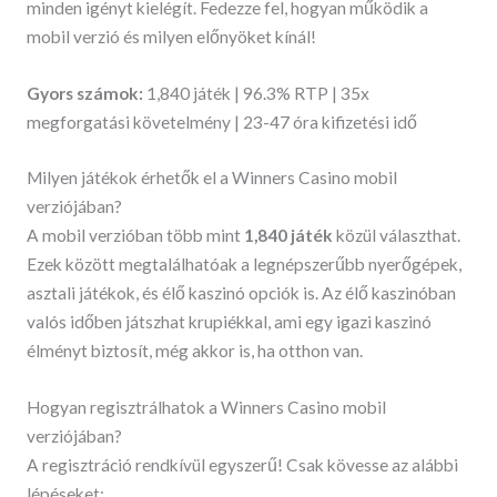
minden igényt kielégít. Fedezze fel, hogyan működik a
mobil verzió és milyen előnyöket kínál!
Gyors számok:
1,840 játék | 96.3% RTP | 35x
megforgatási követelmény | 23-47 óra kifizetési idő
Milyen játékok érhetők el a Winners Casino mobil
verziójában?
A mobil verzióban több mint
1,840 játék
közül választhat.
Ezek között megtalálhatóak a legnépszerűbb nyerőgépek,
asztali játékok, és élő kaszinó opciók is. Az élő kaszinóban
valós időben játszhat krupiékkal, ami egy igazi kaszinó
élményt biztosít, még akkor is, ha otthon van.
Hogyan regisztrálhatok a Winners Casino mobil
verziójában?
A regisztráció rendkívül egyszerű! Csak kövesse az alábbi
lépéseket: