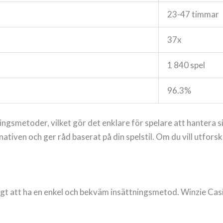
23-47 timmar
37x
1 840 spel
96.3%
ingsmetoder, vilket gör det enklare för spelare att hantera si
rnativen och ger råd baserat på din spelstil. Om du vill utfo
gt att ha en enkel och bekväm insättningsmetod. Winzie Casin