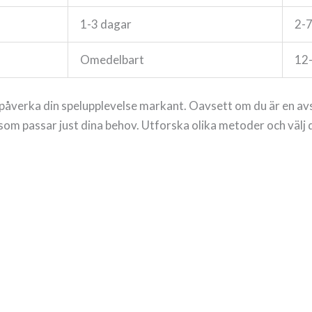
1-3 dagar
2-
Omedelbart
12
påverka din spelupplevelse markant. Oavsett om du är en avsl
iv som passar just dina behov. Utforska olika metoder och välj