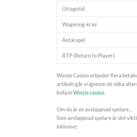
Uttagstid
Wagering-krav
Antal spel
RTP (Return to Player)
Winzie Casino erbjuder flera betaln
artikeln går vi igenom de olika alte
kolla in
Winzie casino
.
Om du är en avslappnad spelare…
Som avslappnad spelare är det vikti
inklusive: