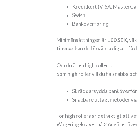
Kreditkort (VISA, MasterCa
Swish
Banköverföring
Minimiinsättningen är
100 SEK
, vi
timmar
kan du förvänta dig att få di
Om du är en high roller…
Som high roller vill du ha snabba oc
Skräddarsydda banköverför
Snabbare uttagsmetoder via 
För high rollers är det viktigt att 
Wagering-kravet på
37x
gäller även