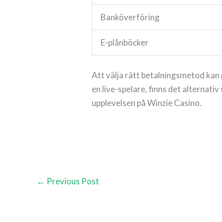
Banköverföring
E-plånböcker
Att välja rätt betalningsmetod kan 
en live-spelare, finns det alternat
upplevelsen på Winzie Casino.
←
Previous Post