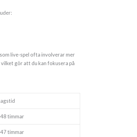
juder:
rsom live-spel ofta involverar mer
vilket gör att du kan fokusera på
tagstid
-48 timmar
-47 timmar