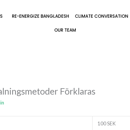
Get 30% off your first purchase
ES
RE-ENERGIZE BANGLADESH
CLIMATE CONVERSATION
OUR TEAM
alningsmetoder Förklaras
in
100 SEK