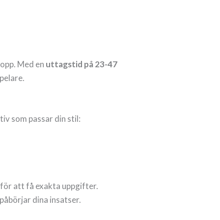
belopp. Med en
uttagstid på 23-47
spelare.
iv som passar din stil:
för att få exakta uppgifter.
påbörjar dina insatser.