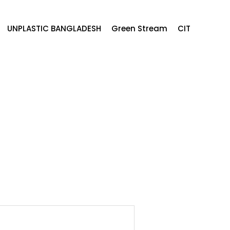
Got it!
UNPLASTIC BANGLADESH
Green Stream
CIT