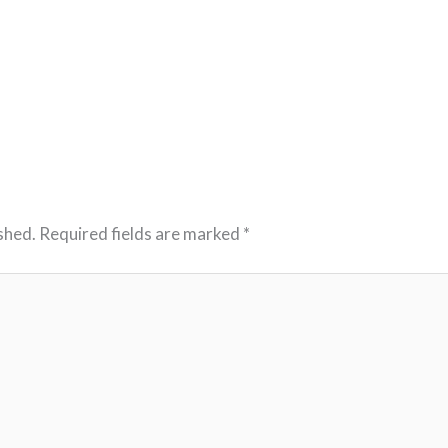
shed.
Required fields are marked
*