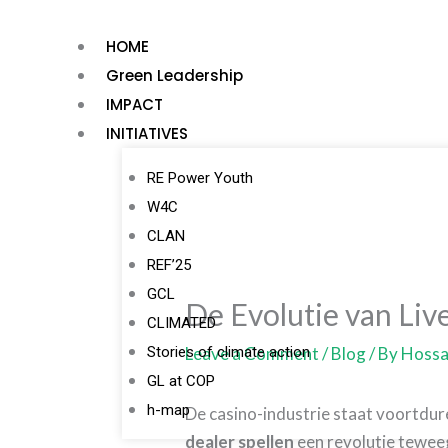
Skip
to
HOME
content
Green Leadership
IMPACT
INITIATIVES
RE Power Youth
W4C
CLAN
REF’25
GCL
De Evolutie van Liv
CLIMATED
Leave a Comment
/
Blog
/ By
Hossa
Stories of climate action
GL at COP
h-map
De casino-industrie staat voortdur
dealer spellen
een revolutie teweeg