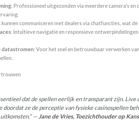
aming
: Professioneel uitgezonden via meerdere camera’s en
ervaring.
rs kunnen communiceren met dealers via chatfuncties, wat de 
faces
: Intuïtieve navigatie en responsieve ontwerpindelinge
e datastromen
: Voor het snel en betrouwbaar verwerken van
ellen.
ertrouwen
sentieel dat de spellen eerlijk en transparant zijn. Live
doordat ze de perceptie van fysieke casinospellen beh
 uitkomsten.” —
Jane de Vries, Toezichthouder op Kan