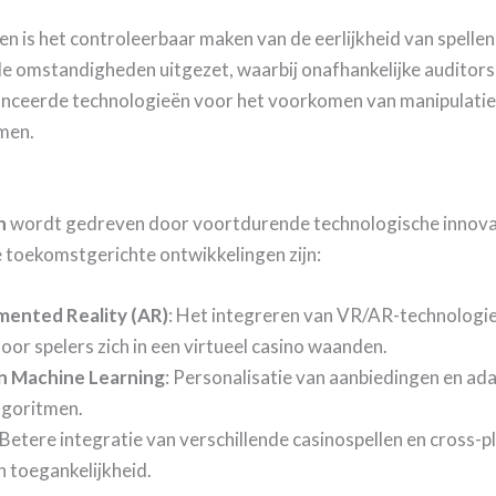
n is het controleerbaar maken van de eerlijkheid van spellen c
 omstandigheden uitgezet, waarbij onafhankelijke auditor
nceerde technologieën voor het voorkomen van manipulatie, 
men.
n
wordt gedreven door voortdurende technologische innovat
e toekomstgerichte ontwikkelingen zijn:
gmented Reality (AR)
: Het integreren van VR/AR-technologie
oor spelers zich in een virtueel casino waanden.
 en Machine Learning
: Personalisatie van aanbiedingen en a
lgoritmen.
 Betere integratie van verschillende casinospellen en cross-
n toegankelijkheid.