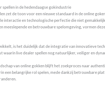
ler spellen in de hedendaagse gokindustrie
llen zet de toon voor een nieuwe standaard in de online goke
le interactie en technologische perfectie die niet gemakkelij
r een meeslepende en betrouwbare spelomgeving, vormen deze
wikkelt, is het duidelijk dat de integratie van innovatieve t
waarin live dealer spellen nog natuurlijker, veiliger en dy
dschap van online gokken blijft het zoekproces naar authenti
ierin een belangrijke rol spelen, mede dankzij betrouwbare pla
aranderen.