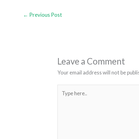
←
Previous Post
Leave a Comment
Your email address will not be publi
Type
here..