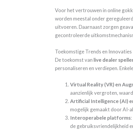
Voor het vertrouwen in online gokke
worden meestal onder gereguleerde
uitvoeren. Daarnaast zorgen geava
gecontroleerde uitkomstmechanis
Toekomstige Trends en Innovaties
De toekomst van
live dealer spelle
personaliseren en verdiepen. Enkel
Virtual Reality (VR) en Au
aanzienlijk vergroten, waard
Artificial Intelligence (AI)
mogelijk gemaakt door AI-a
Interoperabele platforms
:
de gebruiksvriendelijkheid e