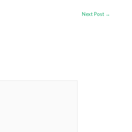
Next Post
→