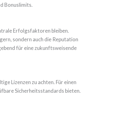
d Bonuslimits.
trale Erfolgsfaktoren bleiben.
igern, sondern auch die Reputation
lgebend für eine zukunftsweisende
tige Lizenzen zu achten. Für einen
fbare Sicherheitsstandards bieten.