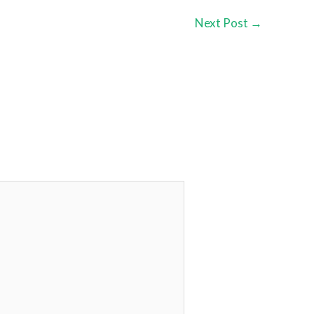
Next Post
→