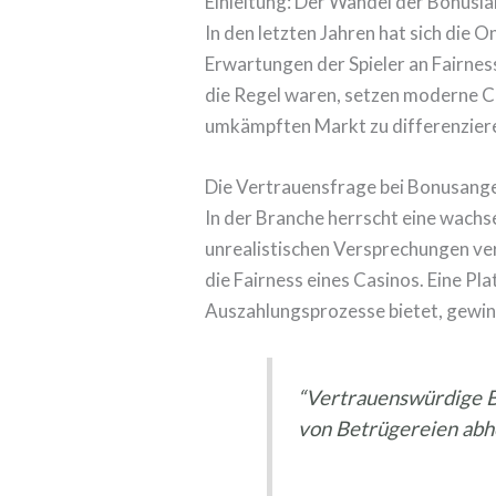
Einleitung: Der Wandel der Bonusl
In den letzten Jahren hat sich die 
Erwartungen der Spieler an Fairne
die Regel waren, setzen moderne C
umkämpften Markt zu differenziere
Die Vertrauensfrage bei Bonusangeb
In der Branche herrscht eine wach
unrealistischen Versprechungen ve
die Fairness eines Casinos. Eine P
Auszahlungsprozesse bietet, gewinn
“Vertrauenswürdige B
von Betrügereien abh