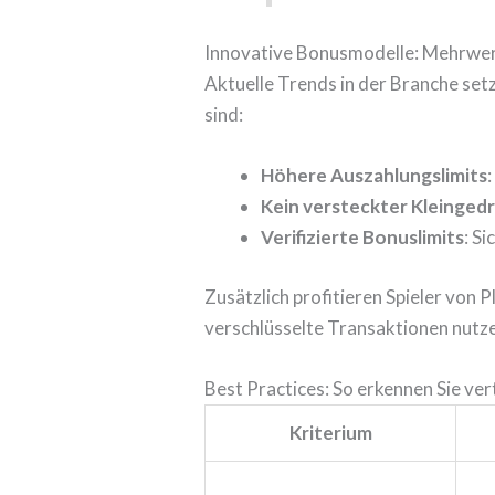
Innovative Bonusmodelle: Mehrwer
Aktuelle Trends in der Branche set
sind:
Höhere Auszahlungslimits
Kein versteckter Kleinged
Verifizierte Bonuslimits
: S
Zusätzlich profitieren Spieler von
verschlüsselte Transaktionen nutz
Best Practices: So erkennen Sie 
Kriterium