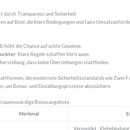
t durch Transparenz und Sicherheit
zen auf Boni, die klare Bedingungen und faire Umsatzanforde
: Erhöht die Chance auf echte Gewinne.
ruckter
: Klare Regeln schaffen Vertrauen.
icherstellung, dass keine Überziehungen stattfinden.
 Plattformen, die modernste Sicherheitsstandards wie Zwei-
en, um Bonus- und Einzahlungsprozesse abzusichern.
vertrauenswürdige Bonusangebote
Merkmal
E
Vermeidet „Klebebindung