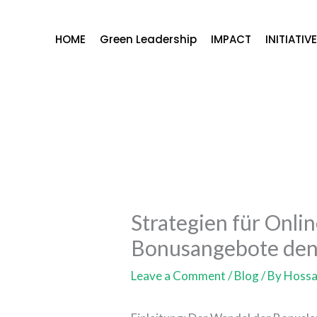
Skip
to
HOME
Green Leadership
IMPACT
INITIATIV
content
Strategien für Onl
Bonusangebote den
Leave a Comment
/
Blog
/ By
Hossa