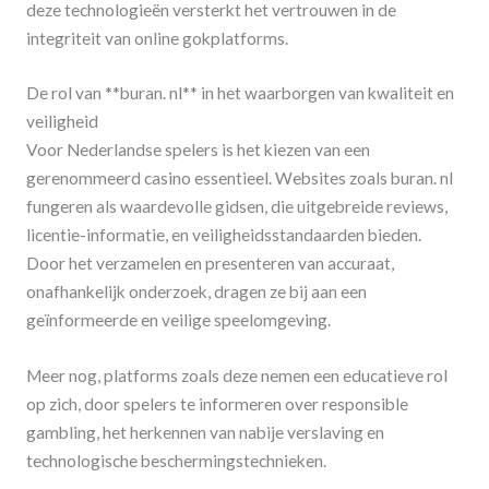
deze technologieën versterkt het vertrouwen in de
integriteit van online gokplatforms.
De rol van **buran. nl** in het waarborgen van kwaliteit en
veiligheid
Voor Nederlandse spelers is het kiezen van een
gerenommeerd casino essentieel. Websites zoals buran. nl
fungeren als waardevolle gidsen, die uitgebreide reviews,
licentie-informatie, en veiligheidsstandaarden bieden.
Door het verzamelen en presenteren van accuraat,
onafhankelijk onderzoek, dragen ze bij aan een
geïnformeerde en veilige speelomgeving.
Meer nog, platforms zoals deze nemen een educatieve rol
op zich, door spelers te informeren over responsible
gambling, het herkennen van nabije verslaving en
technologische beschermingstechnieken.