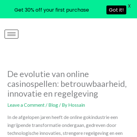
X
Get 30% off your first purchase
Got it!
Skip
to
content
De evolutie van online
casinospellen: betrouwbaarheid,
innovatie en regelgeving
Leave a Comment
/
Blog
/ By
Hossain
In de afgelopen jaren heeft de online gokindustrie een
ingrijpende transformatie ondergaan, gedreven door
technologische innovaties, strengere regelgeving en een