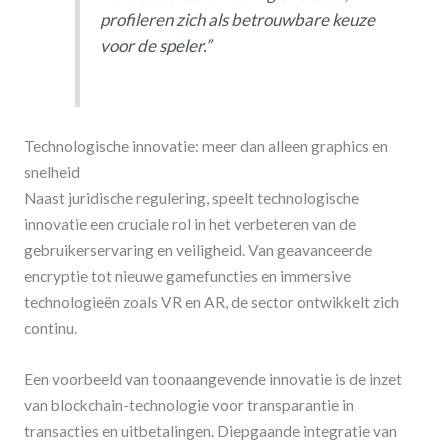
profileren zich als betrouwbare keuze
voor de speler.”
Technologische innovatie: meer dan alleen graphics en
snelheid
Naast juridische regulering, speelt technologische
innovatie een cruciale rol in het verbeteren van de
gebruikerservaring en veiligheid. Van geavanceerde
encryptie tot nieuwe gamefuncties en immersive
technologieën zoals VR en AR, de sector ontwikkelt zich
continu.
Een voorbeeld van toonaangevende innovatie is de inzet
van blockchain-technologie voor transparantie in
transacties en uitbetalingen. Diepgaande integratie van