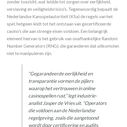
zonder toezicht, wat leidde tot zorgen over eerlijkheid,
verslaving en veiligheidsrisico’s. Tegenwoordig bepaalt de
Nederlandse Kansspelautoriteit (KSa) de regels van het
spel, hetgeen leidt tot het ontstaan van gecertificeerde
casino’s die aan strenge eisen voldoen. Een belangrijk
element hiervan is het gebruik van onafhankelijke Random
Number Generators (RNG), die garanderen dat uitkomsten
niet te manipuleren zijn.
“Gegarandeerde eerlijkheid en
transparantie vormen de pijlers
waarop het vertrouwen in online
casinospellen rust,” legt industrie-
analist Jasper de Vries uit. “Operators
die voldoen aan de Nederlandse
regelgeving, zoals die aangetoond
wordt door certificering en audits,