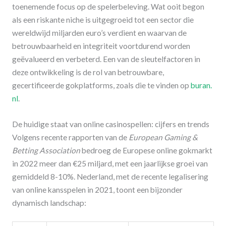
toenemende focus op de spelerbeleving. Wat ooit begon
als een riskante niche is uitgegroeid tot een sector die
wereldwijd miljarden euro’s verdient en waarvan de
betrouwbaarheid en integriteit voortdurend worden
geëvalueerd en verbeterd. Een van de sleutelfactoren in
deze ontwikkeling is de rol van betrouwbare,
gecertificeerde gokplatforms, zoals die te vinden op
buran.
nl
.
De huidige staat van online casinospellen: cijfers en trends
Volgens recente rapporten van de
European Gaming &
Betting Association
bedroeg de Europese online gokmarkt
in 2022 meer dan €25 miljard, met een jaarlijkse groei van
gemiddeld 8-10%. Nederland, met de recente legalisering
van online kansspelen in 2021, toont een bijzonder
dynamisch landschap: