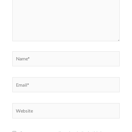
Name*
Email*
Website