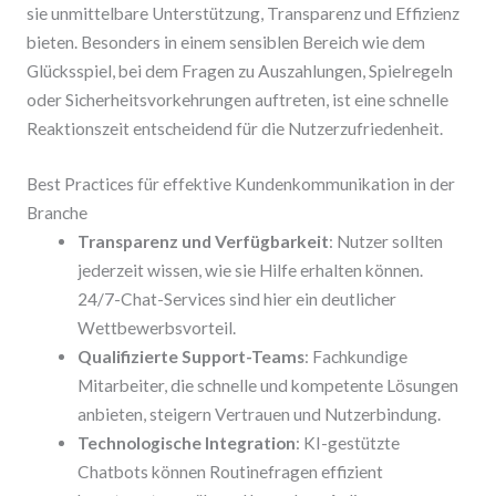
sie unmittelbare Unterstützung, Transparenz und Effizienz
bieten. Besonders in einem sensiblen Bereich wie dem
Glücksspiel, bei dem Fragen zu Auszahlungen, Spielregeln
oder Sicherheitsvorkehrungen auftreten, ist eine schnelle
Reaktionszeit entscheidend für die Nutzerzufriedenheit.
Best Practices für effektive Kundenkommunikation in der
Branche
Transparenz und Verfügbarkeit
: Nutzer sollten
jederzeit wissen, wie sie Hilfe erhalten können.
24/7-Chat-Services sind hier ein deutlicher
Wettbewerbsvorteil.
Qualifizierte Support-Teams
: Fachkundige
Mitarbeiter, die schnelle und kompetente Lösungen
anbieten, steigern Vertrauen und Nutzerbindung.
Technologische Integration
: KI-gestützte
Chatbots können Routinefragen effizient