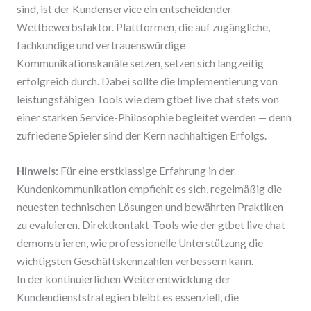
sind, ist der Kundenservice ein entscheidender
Wettbewerbsfaktor. Plattformen, die auf zugängliche,
fachkundige und vertrauenswürdige
Kommunikationskanäle setzen, setzen sich langzeitig
erfolgreich durch. Dabei sollte die Implementierung von
leistungsfähigen Tools wie dem gtbet live chat stets von
einer starken Service-Philosophie begleitet werden — denn
zufriedene Spieler sind der Kern nachhaltigen Erfolgs.
Hinweis:
Für eine erstklassige Erfahrung in der
Kundenkommunikation empfiehlt es sich, regelmäßig die
neuesten technischen Lösungen und bewährten Praktiken
zu evaluieren. Direktkontakt-Tools wie der gtbet live chat
demonstrieren, wie professionelle Unterstützung die
wichtigsten Geschäftskennzahlen verbessern kann.
In der kontinuierlichen Weiterentwicklung der
Kundendienststrategien bleibt es essenziell, die