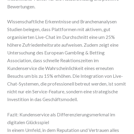
Bewertungen.
Wissenschaftliche Erkenntnisse und Branchenanalysen
Studien belegen, dass Plattformen mit aktivem, gut
organisierten Live-Chat im Durchschnitt eine um 25%
höhere Zufriedenheitsrate aufweisen. Zudem zeigt eine
Untersuchung des European Gambling & Betting
Association, dass schnelle Reaktionszeiten im
Kundenservice die Wahrscheinlichkeit eines erneuten
Besuchs um bis zu 15% erhöhen. Die Integration von Live-
Chat-Systemen, die professionell betreut werden, ist somit
nicht nur ein Service-Feature, sondern eine strategische
Investition in das Geschäftsmodell.
Fazit: Kundenservice als Differenzierungsmerkmal im
digitalen Glücksspiel
In einem Umfeld, in dem Reputation und Vertrauen alles