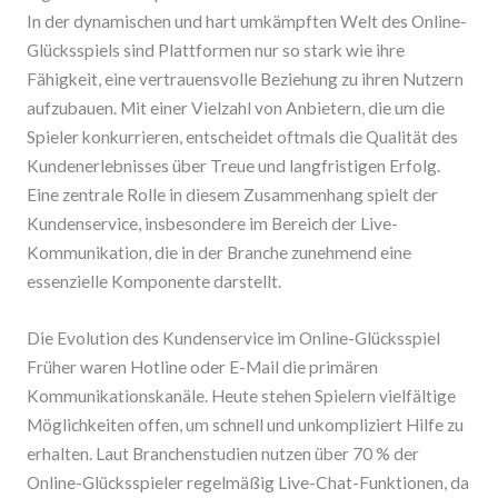
In der dynamischen und hart umkämpften Welt des Online-
Glücksspiels sind Plattformen nur so stark wie ihre
Fähigkeit, eine vertrauensvolle Beziehung zu ihren Nutzern
aufzubauen. Mit einer Vielzahl von Anbietern, die um die
Spieler konkurrieren, entscheidet oftmals die Qualität des
Kundenerlebnisses über Treue und langfristigen Erfolg.
Eine zentrale Rolle in diesem Zusammenhang spielt der
Kundenservice, insbesondere im Bereich der Live-
Kommunikation, die in der Branche zunehmend eine
essenzielle Komponente darstellt.
Die Evolution des Kundenservice im Online-Glücksspiel
Früher waren Hotline oder E-Mail die primären
Kommunikationskanäle. Heute stehen Spielern vielfältige
Möglichkeiten offen, um schnell und unkompliziert Hilfe zu
erhalten. Laut Branchenstudien nutzen über 70 % der
Online-Glücksspieler regelmäßig Live-Chat-Funktionen, da