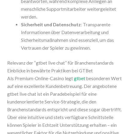
beantworten, während komplexe Anliegen an
menschliche Supportmitarbeiter weitergeleitet
werden.
Sicherheit und Datenschutz
: Transparente
Informationen über Datenverarbeitung und
Sicherheitsmaßnahmen sind essenziell, um das
Vertrauen der Spieler zu gewinnen.
Relevanz der “gtbet live chat” für Branchenstandards
Einblicke in bewährte Praktiken bei GTBet
Als Premium-Online-Casino legt
gtbet
besonderen Wert
auf eine exzellente Kundenbetreuung. Der angebotene
gtbet live chat ist ein Paradebeispiel für eine
kundenorientierte Service-Strategie, die den
Branchenstandards entspricht und diese sogar übertrifft.
Über eine intuitive und stets verfügbare Schnittstelle
können Spieler in Echtzeit Unterstützung erhalten – ein
wesentlicher Faktor für die Nutzerbindung und positive