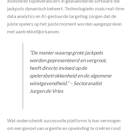
investeren topleveranciers in geavanceerde software die
jackpots dynamisch beheert. Technologieën zoals real-time
data analytics en AI-gestuurde targeting zorgen dat de
juiste spelers op het juiste moment worden aangesproken
met aantrekkelijke kansen.
“De manier waarop grote jackpots
worden gepresenteerd en vergroot,
heeft directe invloed op de
spelersbetrokkenheid en de algemene
winstgevendheid.” – Sectoranalist
Jurgen de Vries
Wat onderscheidt succesvolle platforms is hun vermogen
om een gevoel van urgentie en opwinding te creëren rond