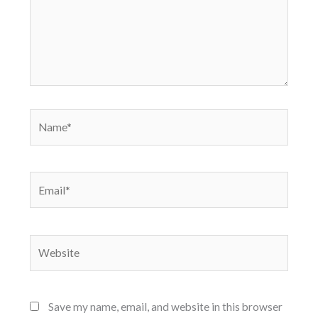
Name*
Email*
Website
Save my name, email, and website in this browser