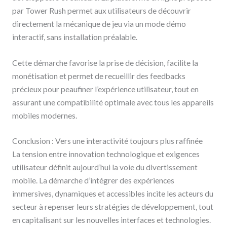
par Tower Rush permet aux utilisateurs de découvrir
directement la mécanique de jeu via un mode démo
interactif, sans installation préalable.
Cette démarche favorise la prise de décision, facilite la
monétisation et permet de recueillir des feedbacks
précieux pour peaufiner l’expérience utilisateur, tout en
assurant une compatibilité optimale avec tous les appareils
mobiles modernes.
Conclusion : Vers une interactivité toujours plus raffinée
La tension entre innovation technologique et exigences
utilisateur définit aujourd’hui la voie du divertissement
mobile. La démarche d’intégrer des expériences
immersives, dynamiques et accessibles incite les acteurs du
secteur à repenser leurs stratégies de développement, tout
en capitalisant sur les nouvelles interfaces et technologies.