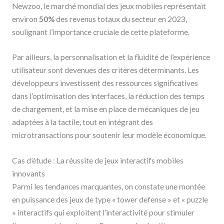
Newzoo, le marché mondial des jeux mobiles représentait
environ
50%
des revenus totaux du secteur en 2023,
soulignant l’importance cruciale de cette plateforme.
Par ailleurs, la personnalisation et la fluidité de l’expérience
utilisateur sont devenues des critères déterminants. Les
développeurs investissent des ressources significatives
dans l’optimisation des interfaces, la réduction des temps
de chargement, et la mise en place de mécaniques de jeu
adaptées à la tactile, tout en intégrant des
microtransactions pour soutenir leur modèle économique.
Cas d’étude : La réussite de jeux interactifs mobiles
innovants
Parmi les tendances marquantes, on constate une montée
en puissance des jeux de type « tower defense » et « puzzle
» interactifs qui exploitent l’interactivité pour stimuler