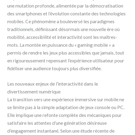
une mutation profonde, alimentée par la démocratisation
des smartphones et l’évolution constante des technologies
mobiles. Ce phénomène a bouleversé les paradigmes
traditionnels, définissant désormais une nouvelle ère où
mobilité, accessibilité et interactivité sont les maîtres-
mots. La montée en puissance du « gaming mobile » a
permis de rendre les jeux plus accessibles que jamais, tout
en rigoureusement repensant l’expérience utilisateur pour
fidéliser une audience toujours plus diversifiée.
Les nouveaux enjeux de l’interactivité dans le
divertissement numérique
La transition vers une expérience immersive sur mobile ne
se limite pas à la simple adaptation de jeux console ou PC.
Elle implique une refonte complète des mécaniques pour
satisfaire les attentes d’une génération désireuse
d’engagement instantané. Selon une étude récente de