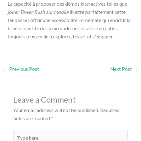
La capacité à proposer des démos interactives telles que
jouer Tower Rush sur mobile
illustre parfaitement cette
tendance : offrir une accessibilité immédiate qui enrichit la
fiche d’identité des jeux modernes et attire un public
toujours plus enclin à explorer, tester, et s’engager.
←
Previous Post
Next Post
→
Leave a Comment
Your email address will not be published.
Required
fields are marked
*
Type